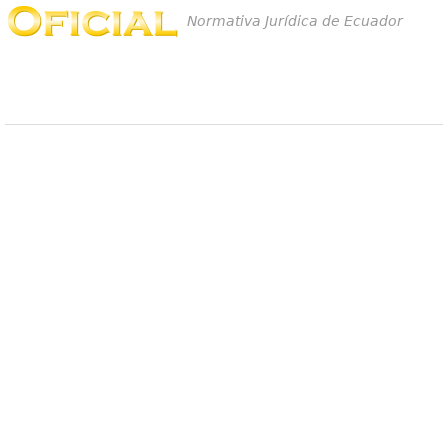
Normativa Jurídica de Ecuador