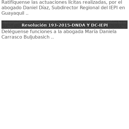
Ratifíquense las actuaciones lícitas realizadas, por el
abogado Daniel Díaz, Subdirector Regional del IEPI en
Guayaquil ..
Resolución 193-2015-DNDA Y DC-IEPI
Deléguense funciones a la abogada María Daniela
Carrasco Buljubasich ..