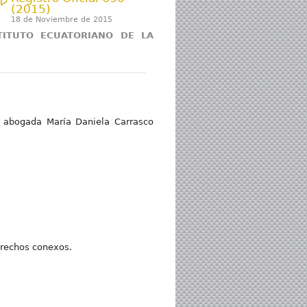
(2015)
18 de Noviembre de 2015
ITUTO ECUATORIANO DE LA
 abogada María Daniela Carrasco
erechos conexos.