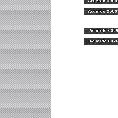
Acuerdo 0000
Acuerdo 0000
Acuerdo 002
Acuerdo 002