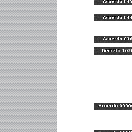
Acuerdo 04
Acuerdo 04
Acuerdo 03
Decreto 102
Acuerdo 0000