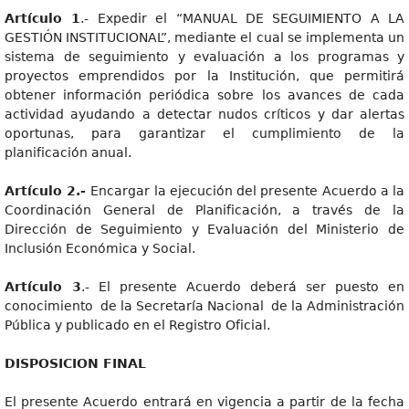
Artículo 1
.- Expedir el “MANUAL DE SEGUIMIENTO A LA
GESTIÓN INSTITUCIONAL”, mediante el cual se implementa un
sistema de seguimiento y evaluación a los programas y
proyectos emprendidos por la Institución, que permitirá
obtener información periódica sobre los avances de cada
actividad ayudando a detectar nudos críticos y dar alertas
oportunas, para garantizar el cumplimiento de la
planificación anual.
Artículo 2.-
Encargar la ejecución del presente Acuerdo a la
Coordinación General de Planificación, a través de la
Dirección de Seguimiento y Evaluación del Ministerio de
Inclusión Económica y Social.
Artículo 3
.- El presente Acuerdo deberá ser puesto en
conocimiento de la Secretaría Nacional de la Administración
Pública y publicado en el Registro Oficial.
DISPOSICION FINAL
El presente Acuerdo entrará en vigencia a partir de la fecha