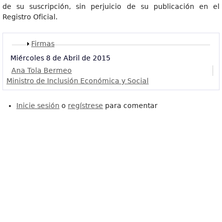
de su suscripción, sin perjuicio de su publicación en el
Registro Oficial.
Mostrar
Firmas
Miércoles 8 de Abril de 2015
Ana Tola Bermeo
Ministro de Inclusión Económica y Social
Inicie sesión
o
regístrese
para comentar