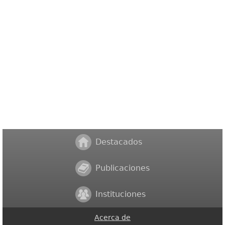
Destacados
Publicaciones
Instituciones
Acerca de