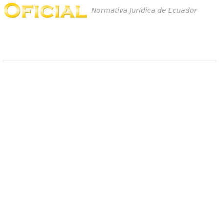
Normativa Jurídica de Ecuador