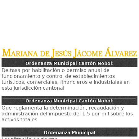
Mariana de Jesús Jácome Álvarez
Ordenanza Municipal Cantón Nobol:
De tasa por habilitación o permiso anual de
funcionamiento y control de establecimientos
turísticos, comerciales, financieros e industriales en
esta jurisdicción cantonal
Ordenanza Municipal Cantón Nobol:
Que reglamenta la determinación, recaudación y
administración del impuesto del 1.5 por mil sobre los
activos totales
Ordenanza Municipal