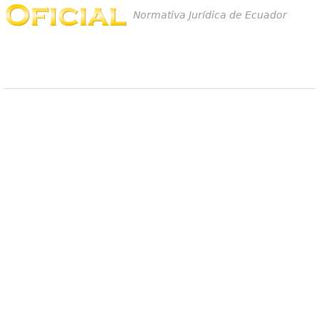
Normativa Jurídica de Ecuador