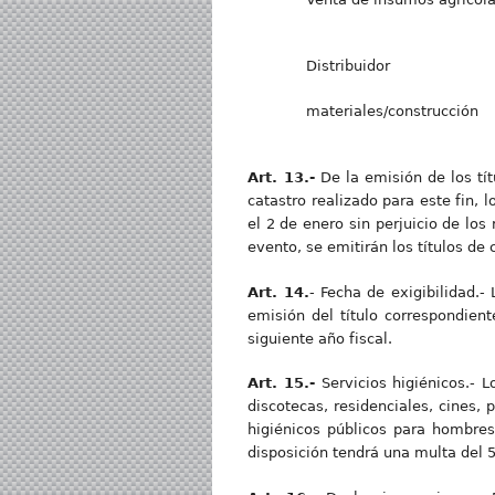
Distribuidor
materiales/construcción
Art. 13.-
De la emisión de los tít
catastro realizado para este fin, 
el 2 de enero sin perjuicio de los
evento, se emitirán los títulos de 
Art. 14.
- Fecha de exigibilidad.-
emisión del título correspondien
siguiente año fiscal.
Art. 15.-
Servicios higiénicos.- 
discotecas, residenciales, cines, 
higiénicos públicos para hombres
disposición tendrá una multa del 