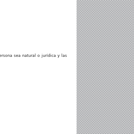
rsona sea natural o jurídica y las