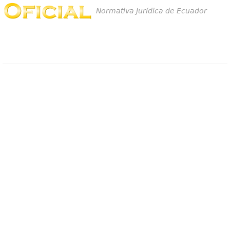
Normativa Jurídica de Ecuador