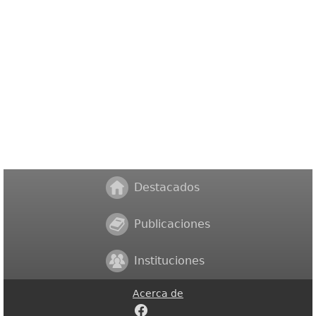
Destacados
Publicaciones
Instituciones
Acerca de