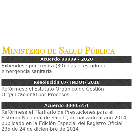
Ministerio de Salud Pública
Acuerdo 00009 - 2020
Extiéndese por treinta (30) días el estado de
emergencia sanitaria
Resolución 87- INDOT- 2018
Refórmese el Estatuto Orgánico de Gestión
Organizacional por Procesos
Acuerdo 00005251
Refórmese el “Tarifario de Prestaciones para el
Sistema Nacional de Salud”, actualizado al año 2014,
publicado en la Edición Especial del Registro Oficial
235 de 24 de diciembre de 2014