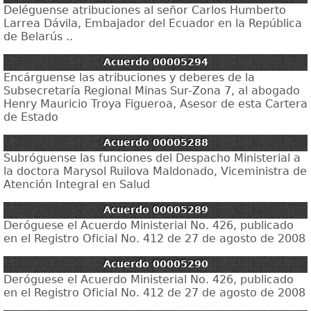
Deléguense atribuciones al señor Carlos Humberto
Larrea Dávila, Embajador del Ecuador en la República
de Belarús ..
Acuerdo 00005294
Encárguense las atribuciones y deberes de la
Subsecretaría Regional Minas Sur-Zona 7, al abogado
Henry Mauricio Troya Figueroa, Asesor de esta Cartera
de Estado
Acuerdo 00005288
Subróguense las funciones del Despacho Ministerial a
la doctora Marysol Ruilova Maldonado, Viceministra de
Atención Integral en Salud
Acuerdo 00005289
Deróguese el Acuerdo Ministerial No. 426, publicado
en el Registro Oficial No. 412 de 27 de agosto de 2008
Acuerdo 00005290
Deróguese el Acuerdo Ministerial No. 426, publicado
en el Registro Oficial No. 412 de 27 de agosto de 2008