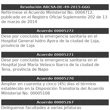
Resolución ARCSA-DE-49-2015-GGG
Refórmese el Acuerdo Ministerial No. 0004712,
publicado en el Registro Oficial Suplemento 202 de 13
de marzo de 2014
Acuerdo 00005272
Dese por concluida la emergencia sanitaria en el
Hospital General Isidro Ayora de la ciudad de Loja,
provincia de Loja
Acuerdo 00005271
Dese por concluida la emergencia sanitaria en el
Hospital José María Velasco Ibarra de la ciudad de
Tena, provincia de Napo
Acuerdo 00005270
Ampliar en cuarenta y cinco (45) días el término
establecido en la Disposición Transitoria del Acuerdo
Ministerial No. 00005108
Acuerdo 00005267
Deléguense facultades a varias jefaturas