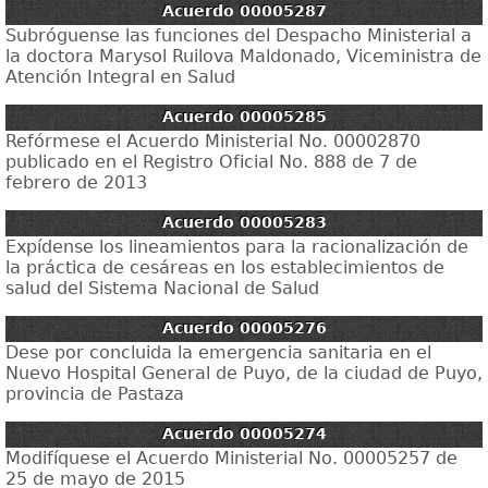
Acuerdo 00005287
Subróguense las funciones del Despacho Ministerial a
la doctora Marysol Ruilova Maldonado, Viceministra de
Atención Integral en Salud
Acuerdo 00005285
Refórmese el Acuerdo Ministerial No. 00002870
publicado en el Registro Oficial No. 888 de 7 de
febrero de 2013
Acuerdo 00005283
Expídense los lineamientos para la racionalización de
la práctica de cesáreas en los establecimientos de
salud del Sistema Nacional de Salud
Acuerdo 00005276
Dese por concluida la emergencia sanitaria en el
Nuevo Hospital General de Puyo, de la ciudad de Puyo,
provincia de Pastaza
Acuerdo 00005274
Modifíquese el Acuerdo Ministerial No. 00005257 de
25 de mayo de 2015