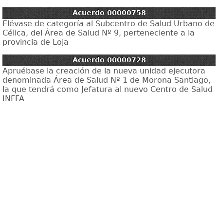
Acuerdo 00000758
Elévase de categoría al Subcentro de Salud Urbano de
Célica, del Área de Salud Nº 9, perteneciente a la
provincia de Loja
Acuerdo 00000728
Apruébase la creación de la nueva unidad ejecutora
denominada Área de Salud Nº 1 de Morona Santiago,
la que tendrá como Jefatura al nuevo Centro de Salud
INFFA