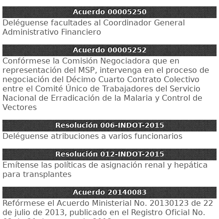
Acuerdo 00005250
Deléguense facultades al Coordinador General
Administrativo Financiero
Acuerdo 00005252
Confórmese la Comisión Negociadora que en
representación del MSP, intervenga en el proceso de
negociación del Décimo Cuarto Contrato Colectivo
entre el Comité Único de Trabajadores del Servicio
Nacional de Erradicación de la Malaria y Control de
Vectores
Resolución 006-INDOT-2015
Deléguense atribuciones a varios funcionarios
Resolución 012-INDOT-2015
Emítense las políticas de asignación renal y hepática
para transplantes
Acuerdo 20140083
Refórmese el Acuerdo Ministerial No. 20130123 de 22
de julio de 2013, publicado en el Registro Oficial No.