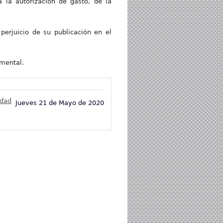
 la autorización de gasto, de la
 perjuicio de su publicación en el
mental.
idad
Jueves 21 de Mayo de 2020