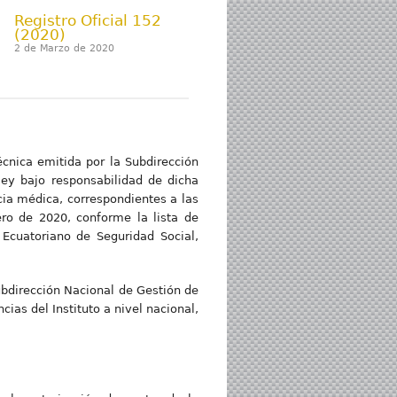
Registro Oficial 152
(2020)
2 de Marzo de 2020
écnica emitida por la Subdirección
ey bajo responsabilidad de dicha
cia médica, correspondientes a las
ro de 2020, conforme la lista de
 Ecuatoriano de Seguridad Social,
Subdirección Nacional de Gestión de
ias del Instituto a nivel nacional,