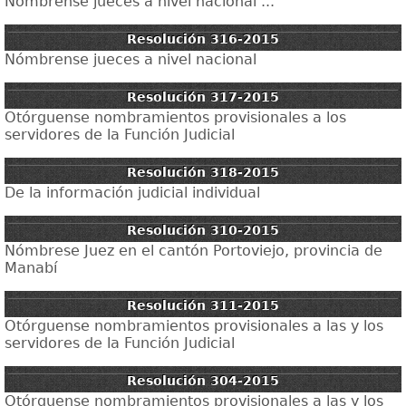
Nómbrense jueces a nivel nacional ...
Resolución 316-2015
Nómbrense jueces a nivel nacional
Resolución 317-2015
Otórguense nombramientos provisionales a los
servidores de la Función Judicial
Resolución 318-2015
De la información judicial individual
Resolución 310-2015
Nómbrese Juez en el cantón Portoviejo, provincia de
Manabí
Resolución 311-2015
Otórguense nombramientos provisionales a las y los
servidores de la Función Judicial
Resolución 304-2015
Otórguense nombramientos provisionales a las y los