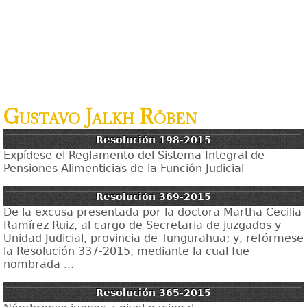
Gustavo Jalkh Röben
Resolución 198-2015
Expídese el Reglamento del Sistema Integral de
Pensiones Alimenticias de la Función Judicial
Resolución 369-2015
De la excusa presentada por la doctora Martha Cecilia
Ramírez Ruiz, al cargo de Secretaria de juzgados y
Unidad Judicial, provincia de Tungurahua; y, refórmese
la Resolución 337-2015, mediante la cual fue
nombrada ...
Resolución 365-2015