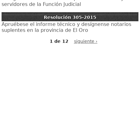
servidores de la Función Judicial
Resolución 305-2015
Apruébese el informe técnico y desígnense notarios
suplentes en la provincia de El Oro
1 de 12
siguiente ›