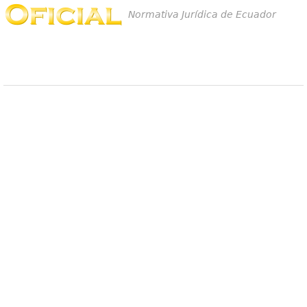
Normativa Jurídica de Ecuador