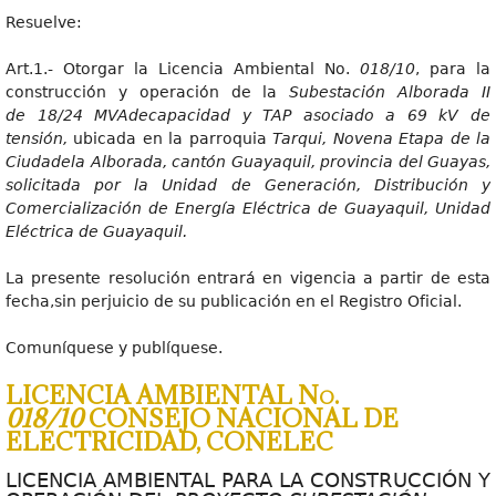
Resuelve:
Art.1.- Otorgar la Licencia Ambiental No.
018/10
, para la
construcción y operación de la
Subestación Alborada II
de 18
/24 MVAdecapacidad y TAP asociado a 69 kV de
tensión,
ubicada en la parroquia
Tarqui, Novena Etapa de la
Ciudadela Alborada, cantón Guayaquil, provincia del Guayas,
solicitada por la Unidad de Generación, Distribución y
Comercialización de Energía Eléctrica de Guayaquil, Unidad
Eléctrica de Guayaquil.
La presente resolución entrará en vigencia a partir de esta
fecha,sin perjuicio de su publicación en el Registro Oficial.
Comuníquese y publíquese.
LICENCIA AMBIENTAL No.
018/10
CONSEJO NACIONAL DE
ELECTRICIDAD, CONELEC
LICENCIA AMBIENTAL PARA LA CONSTRUCCIÓN Y