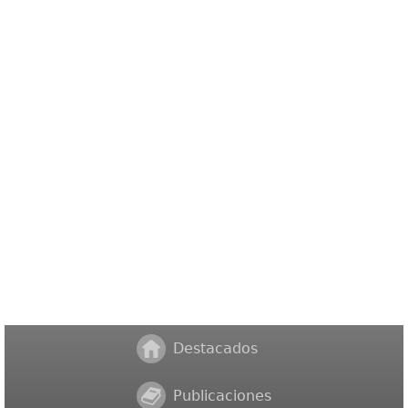
Destacados
Publicaciones