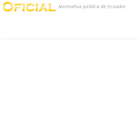
Normativa Jurídica de Ecuador