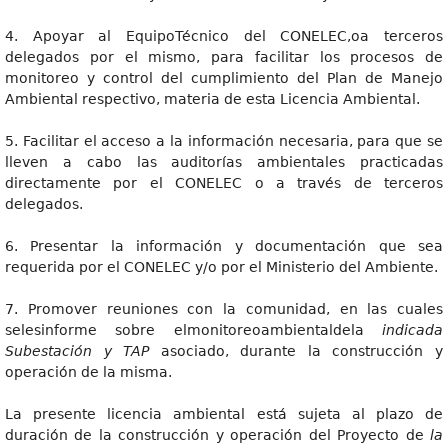
4. Apoyar al EquipoTécnico del CONELEC,oa terceros
delegados por el mismo, para facilitar los procesos de
monitoreo y control del cumplimiento del Plan de Manejo
Ambiental respectivo, materia de esta Licencia Ambiental.
5. Facilitar el acceso a la información necesaria, para que se
lleven a cabo las auditorías ambientales practicadas
directamente por el CONELEC o a través de terceros
delegados.
6. Presentar la información y documentación que sea
requerida por el CONELEC y/o por el Ministerio del Ambiente.
7. Promover reuniones con la comunidad, en las cuales
selesinforme sobre elmonitoreoambientaldela
indicada
Subestación y TAP
asociado, durante la construcción y
operación de la misma.
La presente licencia ambiental está sujeta al plazo de
duración de la construcción y operación del Proyecto de
la