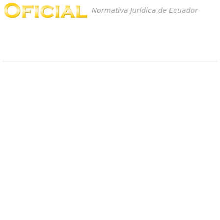
Normativa Jurídica de Ecuador