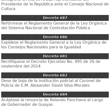
Presidente de la República ante el Consejo Nacional de
Cultura
Decreto 687
Refórmese el Reglamento General de la Ley Orgánica
del Sistema Nacional de Contratación Pública
Decreto 686
Expídese el Reglamento General a la Ley Orgánica de
los Consejos Nacionales para la Igualdad
Decreto 681
Rectifíquese el Decreto Ejecutivo No. 495 de 26 de
noviembre del 2014
Decreto 682
Dese de baja de la institución policial al Coronel de
Policía de E.M. Alexander David Silva Morales
Decreto 684
Acéptase la renuncia de Rolando Panchana al cargo
de Gobernador de Guayas