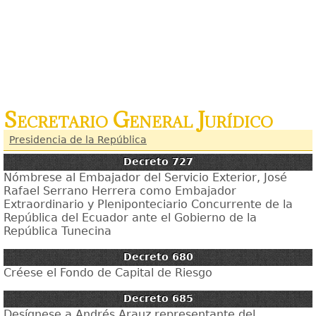
Secretario General Jurídico
Presidencia de la República
Decreto 727
Nómbrese al Embajador del Servicio Exterior, José
Rafael Serrano Herrera como Embajador
Extraordinario y Pleniponteciario Concurrente de la
República del Ecuador ante el Gobierno de la
República Tunecina
Decreto 680
Créese el Fondo de Capital de Riesgo
Decreto 685
Desígnese a Andrés Arauz representante del