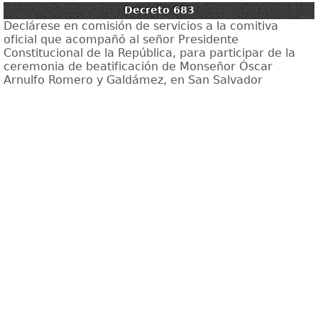
Decreto 683
Declárese en comisión de servicios a la comitiva
oficial que acompañó al señor Presidente
Constitucional de la República, para participar de la
ceremonia de beatificación de Monseñor Óscar
Arnulfo Romero y Galdámez, en San Salvador