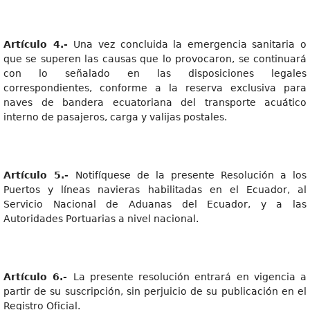
Artículo 4.-
Una vez concluida la emergencia sanitaria o
que se superen las causas que lo provocaron, se continuará
con lo señalado en las disposiciones legales
correspondientes, conforme a la reserva exclusiva para
naves de bandera ecuatoriana del transporte acuático
interno de pasajeros, carga y valijas postales.
Artículo 5.-
Notifíquese de la presente Resolución a los
Puertos y líneas navieras habilitadas en el Ecuador, al
Servicio Nacional de Aduanas del Ecuador, y a las
Autoridades Portuarias a nivel nacional.
Artículo 6.-
La presente resolución entrará en vigencia a
partir de su suscripción, sin perjuicio de su publicación en el
Registro Oficial.