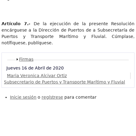
Artículo 7.-
De la ejecución de la presente Resolución
encárguese a la Dirección de Puertos de a Subsecretaría de
Puertos y Transporte Marítimo y Fluvial. Cúmplase,
notífiquese, publíquese.
Mostrar
Firmas
Jueves 16 de Abril de 2020
Maria Veronica Alcivar Ortiz
Subsecretario de Puertos y Transporte Marítimo y Fluvial
Inicie sesión
o
regístrese
para comentar