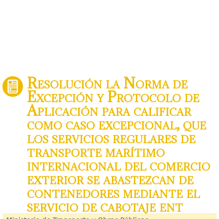
Resolución la Norma de
Excepción y Protocolo de
Aplicación para calificar
como caso excepcional, que
los servicios regulares de
transporte marítimo
internacional del comercio
exterior se abastezcan de
contenedores mediante el
servicio de cabotaje ent