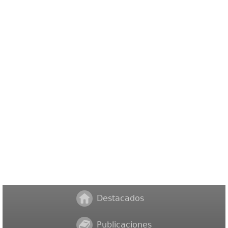
Destacados
Publicaciones