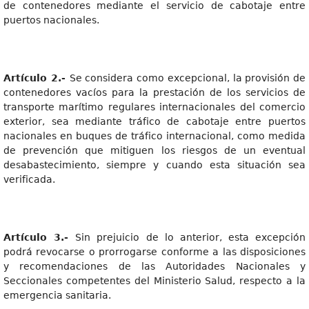
de contenedores mediante el servicio de cabotaje entre
puertos nacionales.
Artículo 2.-
Se considera como excepcional, la provisión de
contenedores vacíos para la prestación de los servicios de
transporte marítimo regulares internacionales del comercio
exterior, sea mediante tráfico de cabotaje entre puertos
nacionales en buques de tráfico internacional, como medida
de prevención que mitiguen los riesgos de un eventual
desabastecimiento, siempre y cuando esta situación sea
verificada.
Artículo 3.-
Sin prejuicio de lo anterior, esta excepción
podrá revocarse o prorrogarse conforme a las disposiciones
y recomendaciones de las Autoridades Nacionales y
Seccionales competentes del Ministerio Salud, respecto a la
emergencia sanitaria.