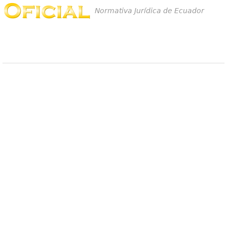
Normativa Jurídica de Ecuador