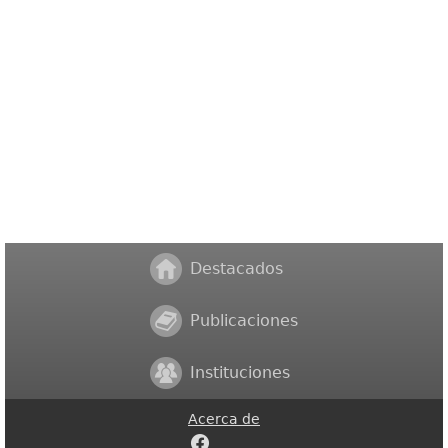
Destacados
Publicaciones
Instituciones
Acerca de