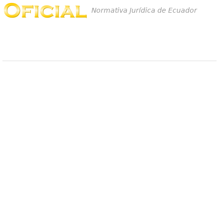
Normativa Jurídica de Ecuador