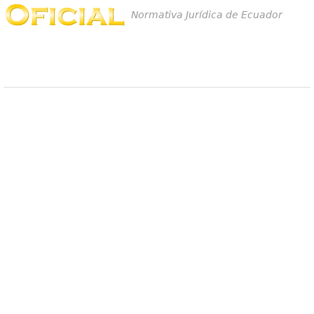
Normativa Jurídica de Ecuador