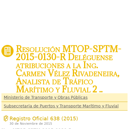
Resolución MTOP-SPTM-
2015-0130-R Deléguense
atribuciones a la Ing.
Carmen Vélez Rivadeneira,
Analista de Tráfico
Marítimo y Fluvial 2 ..
Ministerio de Transporte y Obras Públicas
Subsecretaria de Puertos y Transporte Marítimo y Fluvial
Registro Oficial 638 (2015)
30 de Noviembre de 2015