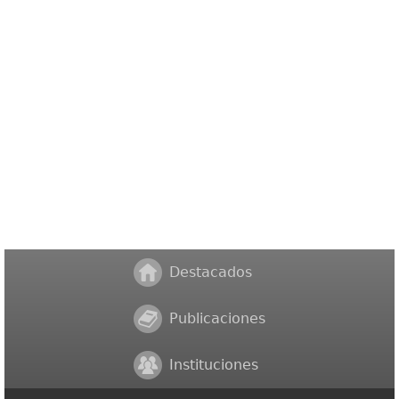
Destacados
Publicaciones
Instituciones