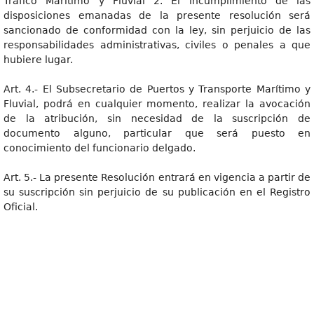
Tráfico Marítimo y Fluvial 2. El incumplimiento de las
disposiciones emanadas de la presente resolución será
sancionado de conformidad con la ley, sin perjuicio de las
responsabilidades administrativas, civiles o penales a que
hubiere lugar.
Art. 4.- El Subsecretario de Puertos y Transporte Marítimo y
Fluvial, podrá en cualquier momento, realizar la avocación
de la atribución, sin necesidad de la suscripción de
documento alguno, particular que será puesto en
conocimiento del funcionario delgado.
Art. 5.- La presente Resolución entrará en vigencia a partir de
su suscripción sin perjuicio de su publicación en el Registro
Oficial.