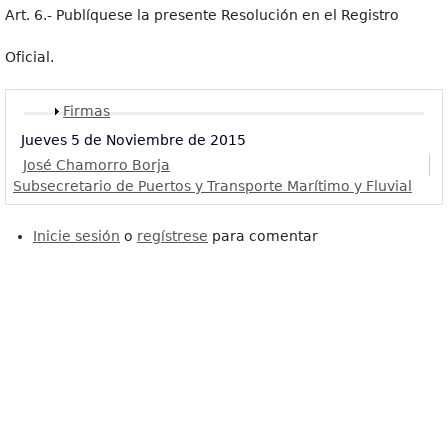
Art. 6.- Publíquese la presente Resolución en el Registro
Oficial.
Mostrar
Firmas
Jueves 5 de Noviembre de 2015
José Chamorro Borja
Subsecretario de Puertos y Transporte Marítimo y Fluvial
Inicie sesión
o
regístrese
para comentar