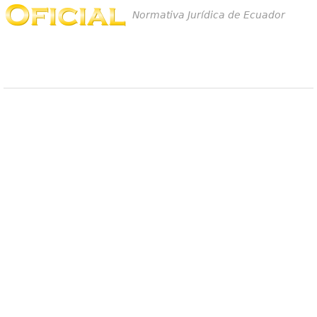
Normativa Jurídica de Ecuador