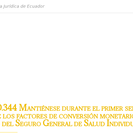
a Jurídica de Ecuador
.344 Mantiénese durante el primer sem
 los factores de conversión monetario
 del Seguro General de Salud Individu