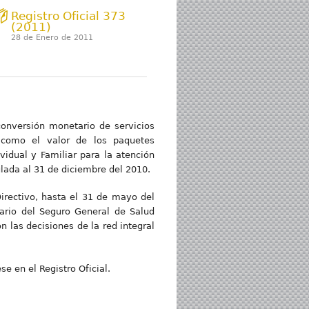
Registro Oficial 373
(2011)
28 de Enero de 2011
conversión monetario de servicios
í como el valor de los paquetes
vidual y Familiar para la atención
ulada al 31 de diciembre del 2010.
irectivo, hasta el 31 de mayo del
fario del Seguro General de Salud
 las decisiones de la red integral
e en el Registro Oficial.