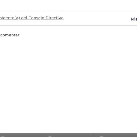
sidente(a) del Consejo Directivo
Mi
 comentar