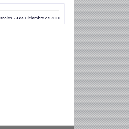
ércoles 29 de Diciembre de 2010