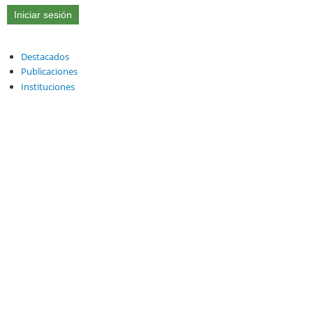
Destacados
Publicaciones
Instituciones