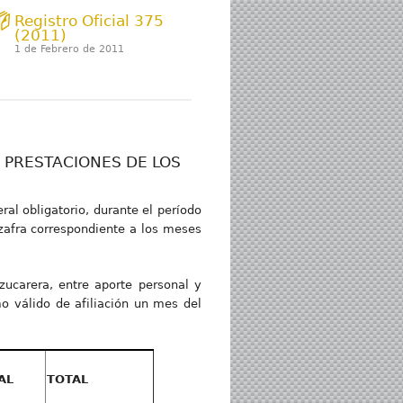
Registro Oficial 375
(2011)
1 de Febrero de 2011
E PRESTACIONES DE LOS
ral obligatorio, durante el período
rzafra correspondiente a los meses
zucarera, entre aporte personal y
o válido de afiliación un mes del
AL
TOTAL