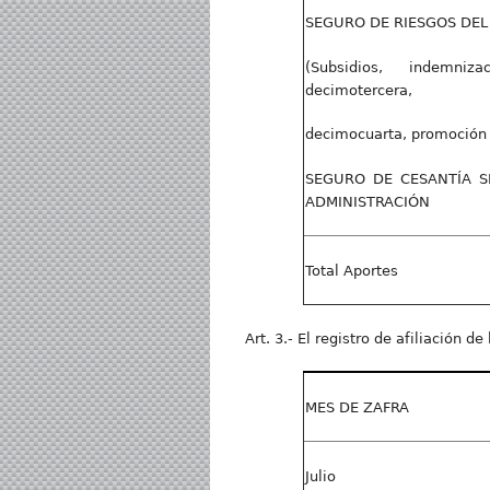
SEGURO DE RIESGOS DEL
(Subsidios, indemniz
decimotercera,
decimocuarta, promoción 
SEGURO DE CESANTÍA S
ADMINISTRACIÓN
Total Aportes
Art. 3.- El registro de afiliación 
MES DE ZAFRA
Julio