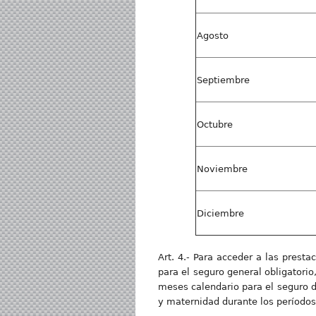
Agosto
Septiembre
Octubre
Noviembre
Diciembre
Art. 4.- Para acceder a las pres
para el seguro general obligatorio,
meses calendario para el seguro d
y maternidad durante los períodos 