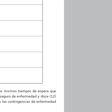
 los mismos tiempos de espera que
el seguro de enfermedad y doce (12)
 a las contingencias de enfermedad