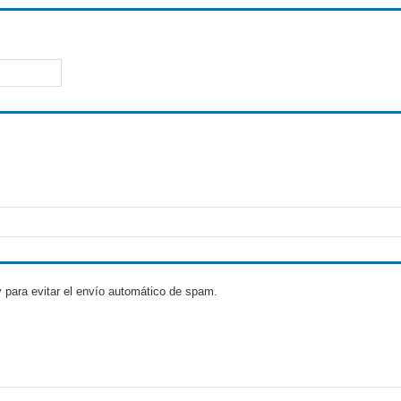
 para evitar el envío automático de spam.