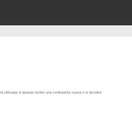
erá utilizada si deseas recibir una contraseña nueva o si decides