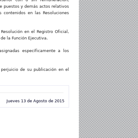
de puestos y demás actos relativos
s contenidos en las Resoluciones
Resolución en el Registro Oficial,
de la Función Ejecutiva.
asignadas específicamente a los
perjuicio de su publicación en el
Jueves 13 de Agosto de 2015