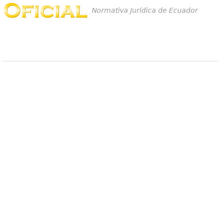
Normativa Jurídica de Ecuador