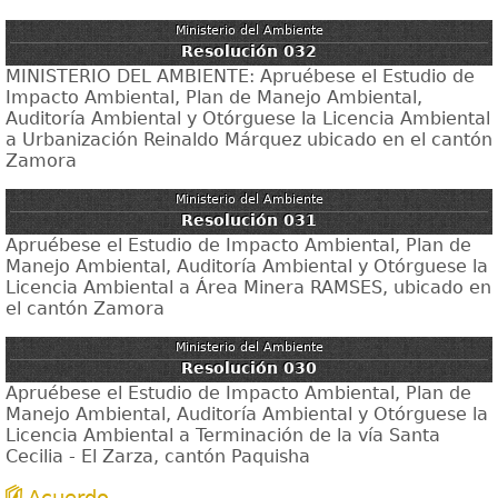
Ministerio del Ambiente
Resolución 032
MINISTERIO DEL AMBIENTE: Apruébese el Estudio de
Impacto Ambiental, Plan de Manejo Ambiental,
Auditoría Ambiental y Otórguese la Licencia Ambiental
a Urbanización Reinaldo Márquez ubicado en el cantón
Zamora
Ministerio del Ambiente
Resolución 031
Apruébese el Estudio de Impacto Ambiental, Plan de
Manejo Ambiental, Auditoría Ambiental y Otórguese la
Licencia Ambiental a Área Minera RAMSES, ubicado en
el cantón Zamora
Ministerio del Ambiente
Resolución 030
Apruébese el Estudio de Impacto Ambiental, Plan de
Manejo Ambiental, Auditoría Ambiental y Otórguese la
Licencia Ambiental a Terminación de la vía Santa
Cecilia - El Zarza, cantón Paquisha
Acuerdo