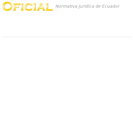
Normativa Jurídica de Ecuador