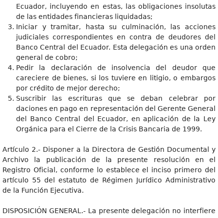
Ecuador, incluyendo en estas, las obligaciones insolutas
de las entidades financieras liquidadas;
Iniciar y tramitar, hasta su culminación, las acciones
judiciales correspondientes en contra de deudores del
Banco Central del Ecuador. Esta delegación es una orden
general de cobro;
Pedir la declaración de insolvencia del deudor que
careciere de bienes, si los tuviere en litigio, o embargos
por crédito de mejor derecho;
Suscribir las escrituras que se deban celebrar por
daciones en pago en representación del Gerente General
del Banco Central del Ecuador, en aplicación de la Ley
Orgánica para el Cierre de la Crisis Bancaria de 1999.
Artículo 2.- Disponer a la Directora de Gestión Documental y
Archivo la publicación de la presente resolución en el
Registro Oficial, conforme lo establece el inciso primero del
artículo 55 del estatuto de Régimen Jurídico Administrativo
de la Función Ejecutiva.
DISPOSICIÓN GENERAL.- La presente delegación no interfiere