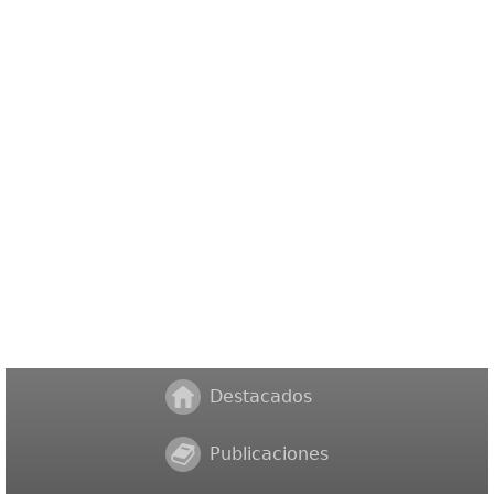
Destacados
Publicaciones