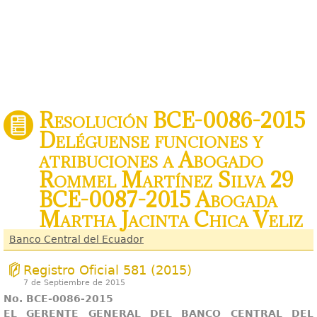
Resolución BCE-0086-2015
Deléguense funciones y
atribuciones a Abogado
Rommel Martínez Silva 29
BCE-0087-2015 Abogada
Martha Jacinta Chica Veliz
Banco Central del Ecuador
Registro Oficial 581 (2015)
7 de Septiembre de 2015
No. BCE-0086-2015
EL GERENTE GENERAL DEL BANCO CENTRAL DEL