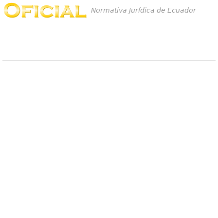
Normativa Jurídica de Ecuador