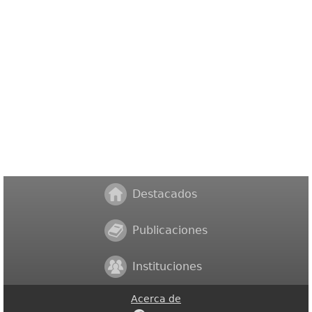
Destacados
Publicaciones
Instituciones
Acerca de