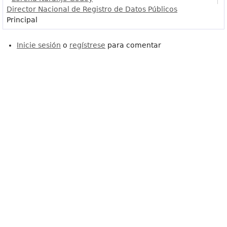
Director Nacional de Registro de Datos Públicos
Principal
Inicie sesión
o
regístrese
para comentar