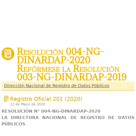
Resolución 004-NG-
DINARDAP-2020
Refórmese la Resolución
003-NG-DINARDAP-2019
Dirección Nacional de Registro de Datos Públicos
Registro Oficial 201 (2020)
12 de Mayo de 2020
RESOLUCIÓN N° 004-NG-DINARDAP-2020
LA DIRECTORA NACIONAL DE REGISTRO DE DATOS
PÚBLICOS