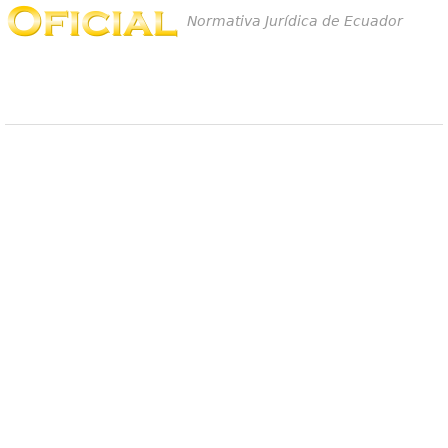
Normativa Jurídica de Ecuador