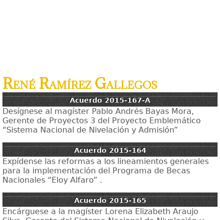
René Ramírez Gallegos
Acuerdo 2015-167-A
Desígnese al magíster Pablo Andrés Bayas Mora,
Gerente de Proyectos 3 del Proyecto Emblemático
“Sistema Nacional de Nivelación y Admisión”
Acuerdo 2015-164
Expídense las reformas a los lineamientos generales
para la implementación del Programa de Becas
Nacionales “Eloy Alfaro” .
Acuerdo 2015-165
Encárguese a la magíster Lorena Elizabeth Araujo