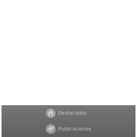
Destacados
Publicaciones