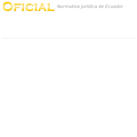
Normativa Jurídica de Ecuador