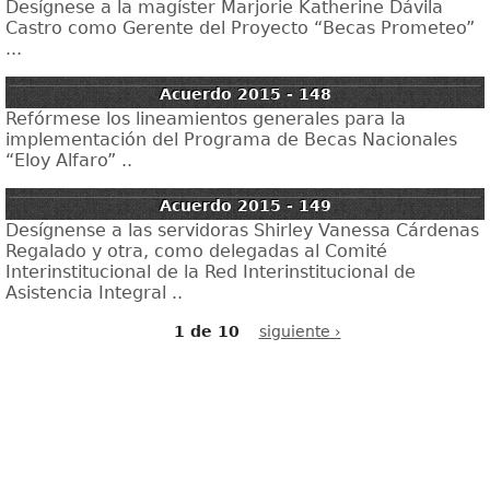
Desígnese a la magíster Marjorie Katherine Dávila
Castro como Gerente del Proyecto “Becas Prometeo”
...
Acuerdo 2015 - 148
Refórmese los lineamientos generales para la
implementación del Programa de Becas Nacionales
“Eloy Alfaro” ..
Acuerdo 2015 - 149
Desígnense a las servidoras Shirley Vanessa Cárdenas
Regalado y otra, como delegadas al Comité
Interinstitucional de la Red Interinstitucional de
Asistencia Integral ..
1 de 10
siguiente ›