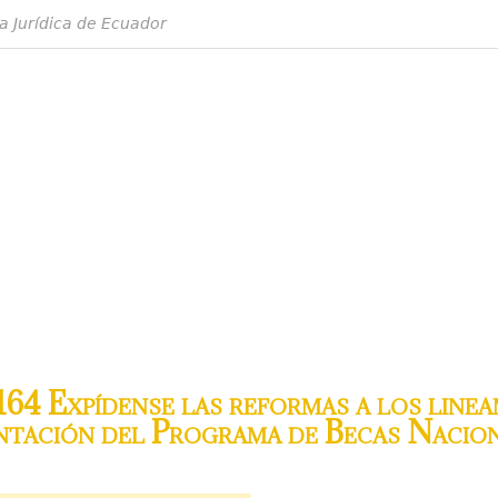
a Jurídica de Ecuador
64 Expídense las reformas a los linea
entación del Programa de Becas Nacio