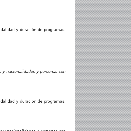
dalidad y duración de programas,
s y nacionalidades y personas con
dalidad y duración de programas,