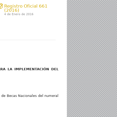
Registro Oficial 661
(2016)
4 de Enero de 2016
 LA IMPLEMENTACIÓN DEL
 de Becas Nacionales del numeral