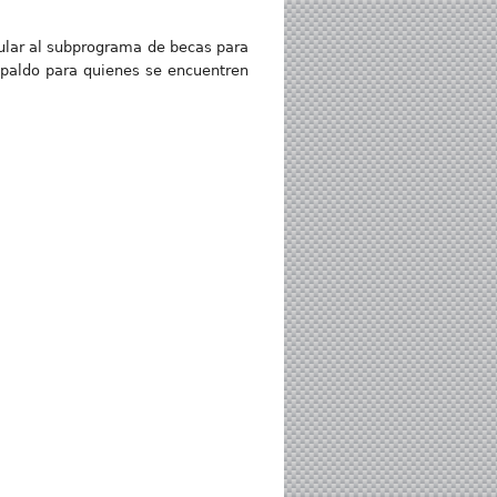
lar al subprograma de becas para
espaldo para quienes se encuentren