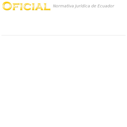
Normativa Jurídica de Ecuador