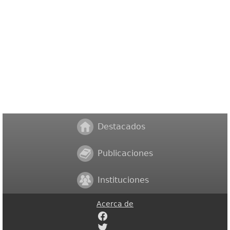
Destacados
Publicaciones
Instituciones
Acerca de