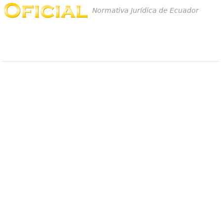
Normativa Jurídica de Ecuador