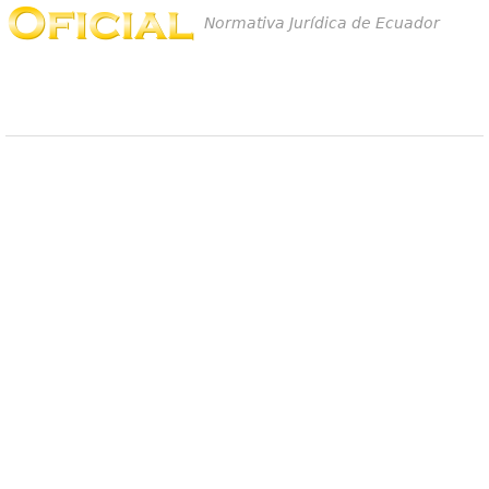
Normativa Jurídica de Ecuador