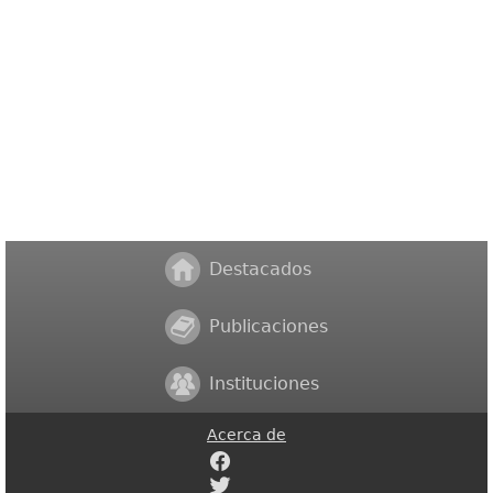
Destacados
Publicaciones
Instituciones
Acerca de