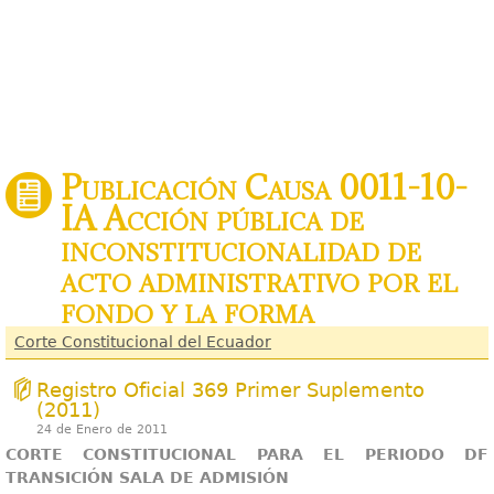
Publicación Causa 0011-10-
IA Acción pública de
inconstitucionalidad de
acto administrativo por el
fondo y la forma
Corte Constitucional del Ecuador
Registro Oficial 369 Primer Suplemento
(2011)
24 de Enero de 2011
CORTE CONSTITUCIONAL PARA EL PERIODO DF
TRANSICIÓN SALA DE ADMISIÓN