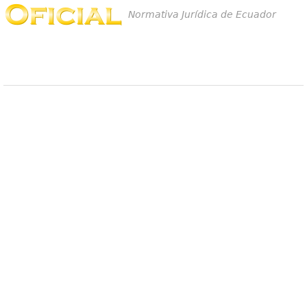
Normativa Jurídica de Ecuador