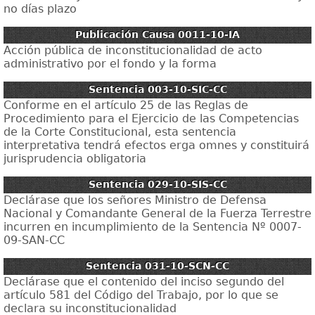
no días plazo
Publicación Causa 0011-10-IA
Acción pública de inconstitucionalidad de acto
administrativo por el fondo y la forma
Sentencia 003-10-SIC-CC
Conforme en el artículo 25 de las Reglas de
Procedimiento para el Ejercicio de las Competencias
de la Corte Constitucional, esta sentencia
interpretativa tendrá efectos erga omnes y constituirá
jurisprudencia obligatoria
Sentencia 029-10-SIS-CC
Declárase que los señores Ministro de Defensa
Nacional y Comandante General de la Fuerza Terrestre
incurren en incumplimiento de la Sentencia Nº 0007-
09-SAN-CC
Sentencia 031-10-SCN-CC
Declárase que el contenido del inciso segundo del
artículo 581 del Código del Trabajo, por lo que se
declara su inconstitucionalidad