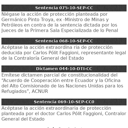
Sentencia 075-10-SEP-CC
Niégase la acción de protección planteada por
Germánico Pinto Troya, ex -Ministro de Minas y
Petróleos en contra de la sentencia dictada por los
Jueces de la Primera Sala Especializada de lo Penal
Sentencia 068-10-SEP-CC
Acéptase la acción extraordina ria de protección
deducida por Carlos Pólit Faggioni, representante legal
de la Contraloría General del Estado
Dictamen 044-10-DTI-CC
Emítese dictamen parcial de constitucionalidad del
“Acuerdo de Cooperación entre Ecuador y la Oficina
del Alto Comisionado de las Naciones Unidas para los
Refugiados”, ACNUR
Sentencia 069-10-SEP-CC0
Acéptase la acción extraordinaria de protección
planteada por el doctor Carlos Pólit Faggioni, Contralor
General del Estado