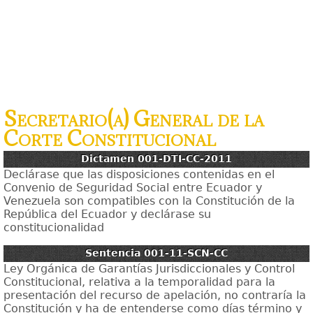
Secretario(a) General de la
Corte Constitucional
Dictamen 001-DTI-CC-2011
Declárase que las disposiciones contenidas en el
Convenio de Seguridad Social entre Ecuador y
Venezuela son compatibles con la Constitución de la
República del Ecuador y declárase su
constitucionalidad
Sentencia 001-11-SCN-CC
Ley Orgánica de Garantías Jurisdiccionales y Control
Constitucional, relativa a la temporalidad para la
presentación del recurso de apelación, no contraría la
Constitución y ha de entenderse como días término y