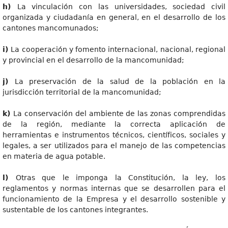
h
)
La vinculación con las universidades, sociedad civil
organizada y ciudadanía en general, en el desarrollo de los
cantones mancomunados;
i
)
La cooperación y fomento internacional, nacional, regional
y provincial en el desarrollo de la mancomunidad;
j
)
La preservación de la salud de la población en la
jurisdicción territorial de la mancomunidad;
k
)
La conservación del ambiente de las zonas comprendidas
de la región, mediante la correcta aplicación de
herramientas e instrumentos técnicos, científicos, sociales y
legales, a ser utilizados para el manejo de las competencias
en materia de agua potable.
l
)
Otras que le imponga la Constitución, la ley, los
reglamentos y normas internas que se desarrollen para el
funcionamiento de la Empresa y el desarrollo sostenible y
sustentable de los cantones integrantes.