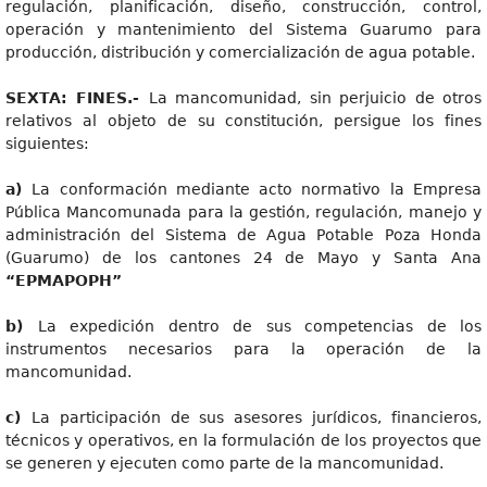
regulación, planificación, diseño, construcción, control,
operación y mantenimiento del Sistema Guarumo para
producción, distribución y comercialización de agua potable.
SEX
T
A
: FINES.-
La mancomunidad, sin perjuicio de otros
relativos al objeto de su constitución, persigue los fines
siguientes:
a
)
La conformación mediante acto normativo la Empresa
Pública Mancomunada para la gestión, regulación, manejo y
administración del Sistema de Agua Potable Poza Honda
(Guarumo) de los cantones 24 de Mayo y Santa Ana
“EPMAPOPH”
b
)
La expedición dentro de sus competencias de los
instrumentos necesarios para la operación de la
mancomunidad.
c
)
La participación de sus asesores jurídicos, financieros,
técnicos y operativos, en la formulación de los proyectos que
se generen y ejecuten como parte de la mancomunidad.