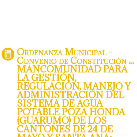
Ordenanza Municipal -
Convenio de Constitución ...
MANCOMUNIDAD PARA
LA GESTIÓN,
REGULACIÓN, MANEJO Y
ADMINISTRACIÓN DEL
SISTEMA DE AGUA
POTABLE POZA HONDA
(GUARUMO) DE LOS
CANTONES DE 24 DE