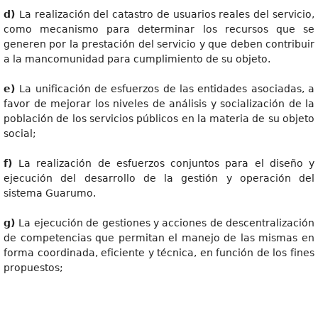
d
)
La realización del catastro de usuarios reales del servicio,
como mecanismo para determinar los recursos que se
generen por la prestación del servicio y que deben contribuir
a la mancomunidad para cumplimiento de su objeto.
e
)
La unificación de esfuerzos de las entidades asociadas, a
favor de mejorar los niveles de análisis y socialización de la
población de los servicios públicos en la materia de su objeto
social;
f
)
La realización de esfuerzos conjuntos para el diseño y
ejecución del desarrollo de la gestión y operación del
sistema Guarumo.
g
)
La ejecución de gestiones y acciones de descentralización
de competencias que permitan el manejo de las mismas en
forma coordinada, eficiente y técnica, en función de los fines
propuestos;