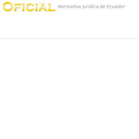
Normativa Jurídica de Ecuador