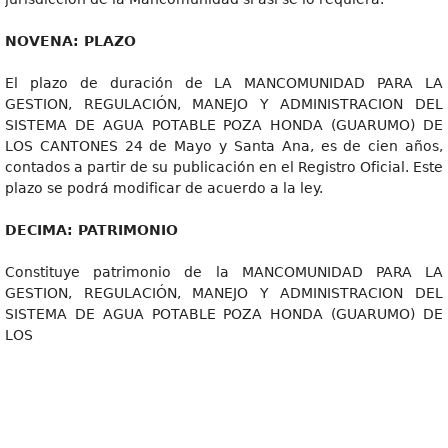
NOVENA
: PLAZO
El plazo de duración de LA MANCOMUNIDAD PARA LA
GESTION, REGULACIÓN, MANEJO Y ADMINISTRACION DEL
SISTEMA DE AGUA POTABLE POZA HONDA (GUARUMO) DE
LOS CANTONES 24 de Mayo y Santa Ana, es de cien años,
contados a partir de su publicación en el Registro Oficial. Este
plazo se podrá modificar de acuerdo a la ley.
DECIMA
: PATRIMONIO
Constituye patrimonio de la MANCOMUNIDAD PARA LA
GESTION, REGULACIÓN, MANEJO Y ADMINISTRACION DEL
SISTEMA DE AGUA POTABLE POZA HONDA (GUARUMO) DE
LOS