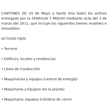
CANTONES DE 24 de Mayo y Santa Ana todos los activos
entregado por la SENAGUA Y MIDUVI mediante acta del 3 de
marzo del 2011, que incluye los siguientes bienes muebles e
inmuebles:
ACTIVOS FIJOS
• Terreno
• Edificios, locales y residencias
• Línea de Conducción
• Maquinarias y equipos (central de energía)
• Maquinaria y Equipos (en la planta)
• Maquinaria, equipos (cilindros de cloro)