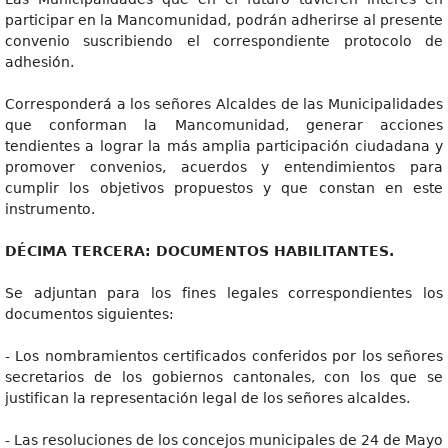
participar en la Mancomunidad, podrán adherirse al presente
convenio suscribiendo el correspondiente protocolo de
adhesión.
Corresponderá a los señores Alcaldes de las Municipalidades
que conforman la Mancomunidad, generar acciones
tendientes a lograr la más amplia participación ciudadana y
promover convenios, acuerdos y entendimientos para
cumplir los objetivos propuestos y que constan en este
instrumento.
DÉCIM
A TERCERA: DOCUMENTOS HABILITANTES.
Se adjuntan para los fines legales correspondientes los
documentos siguientes:
- Los nombramientos certificados conferidos por los señores
secretarios de los gobiernos cantonales, con los que se
justifican la representación legal de los señores alcaldes.
- Las resoluciones de los concejos municipales de 24 de Mayo