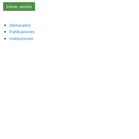
Destacados
Publicaciones
Instituciones