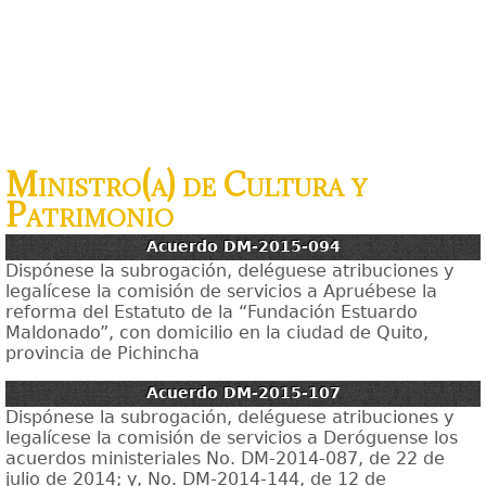
Ministro(a) de Cultura y
Patrimonio
Acuerdo DM-2015-094
Dispónese la subrogación, deléguese atribuciones y
legalícese la comisión de servicios a Apruébese la
reforma del Estatuto de la “Fundación Estuardo
Maldonado”, con domicilio en la ciudad de Quito,
provincia de Pichincha
Acuerdo DM-2015-107
Dispónese la subrogación, deléguese atribuciones y
legalícese la comisión de servicios a Deróguense los
acuerdos ministeriales No. DM-2014-087, de 22 de
julio de 2014; y, No. DM-2014-144, de 12 de