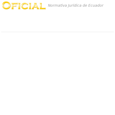
Normativa Jurídica de Ecuador