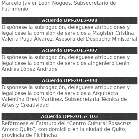
Marcelo Javier León Nogues, Subsecretario de
Patrimonio
Acuerdo DM-2015-098
Dispónese la subrogación, deléguese atribuciones y
legalícese la comisión de servicios a Magíster Cristina
Valeria Puga Álvarez, Asesora del Despacho Ministerial
Acuerdo DM-2015-097
Dispónese la subrogación, deléguese atribuciones y
legalícese la comisión de servicios aIngeniero Lenin
Andrés López Andrade
Acuerdo DM-2015-090
Dispónese la subrogación, deléguese atribuciones y
legalícese la comisión de servicios a Arquitecta
Valentina Brevi Martínez, Subsecretaria Técnica de
Artes y Creatividad
Acuerdo DM-2015- 103
Refórmese el Estatuto del “Centro Cultural Rosacruz
Amorc Quito”, con domicilio en la ciudad de Quito,
provincia de Pichincha