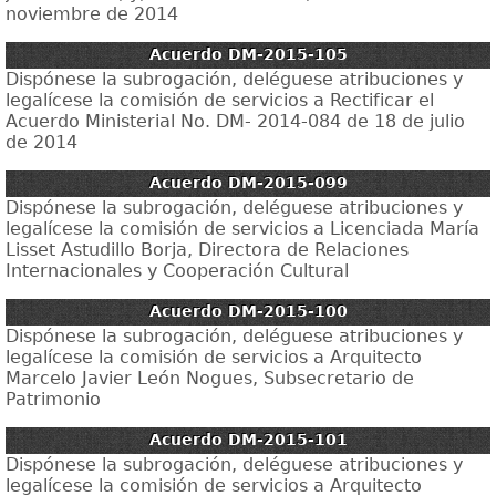
noviembre de 2014
Acuerdo DM-2015-105
Dispónese la subrogación, deléguese atribuciones y
legalícese la comisión de servicios a Rectificar el
Acuerdo Ministerial No. DM- 2014-084 de 18 de julio
de 2014
Acuerdo DM-2015-099
Dispónese la subrogación, deléguese atribuciones y
legalícese la comisión de servicios a Licenciada María
Lisset Astudillo Borja, Directora de Relaciones
Internacionales y Cooperación Cultural
Acuerdo DM-2015-100
Dispónese la subrogación, deléguese atribuciones y
legalícese la comisión de servicios a Arquitecto
Marcelo Javier León Nogues, Subsecretario de
Patrimonio
Acuerdo DM-2015-101
Dispónese la subrogación, deléguese atribuciones y
legalícese la comisión de servicios a Arquitecto