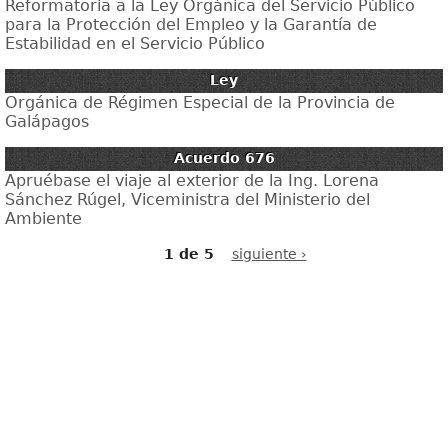
Reformatoria a la Ley Orgánica del Servicio Público
para la Protección del Empleo y la Garantía de
Estabilidad en el Servicio Público
Ley
Orgánica de Régimen Especial de la Provincia de
Galápagos
Acuerdo 676
Apruébase el viaje al exterior de la Ing. Lorena
Sánchez Rúgel, Viceministra del Ministerio del
Ambiente
1 de 5
siguiente ›