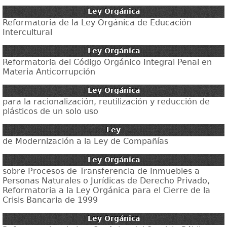
Ley Orgánica
Reformatoria de la Ley Orgánica de Educación
Intercultural
Ley Orgánica
Reformatoria del Código Orgánico Integral Penal en
Materia Anticorrupción
Ley Orgánica
para la racionalización, reutilización y reducción de
plásticos de un solo uso
Ley
de Modernización a la Ley de Compañías
Ley Orgánica
sobre Procesos de Transferencia de Inmuebles a
Personas Naturales o Jurídicas de Derecho Privado,
Reformatoria a la Ley Orgánica para el Cierre de la
Crisis Bancaria de 1999
Ley Orgánica