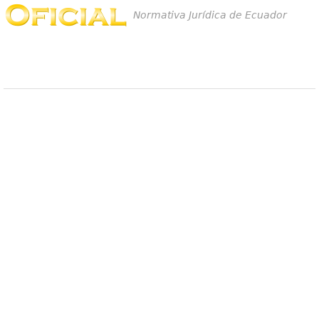
Normativa Jurídica de Ecuador