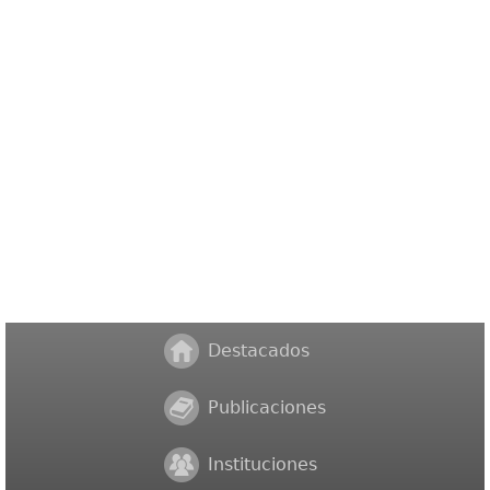
Destacados
Publicaciones
Instituciones