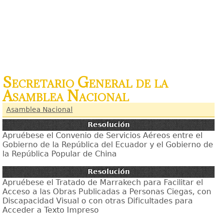
Secretario General de la
Asamblea Nacional
Asamblea Nacional
Resolución
Apruébese el Convenio de Servicios Aéreos entre el
Gobierno de la República del Ecuador y el Gobierno de
la República Popular de China
Resolución
Apruébese el Tratado de Marrakech para Facilitar el
Acceso a las Obras Publicadas a Personas Ciegas, con
Discapacidad Visual o con otras Dificultades para
Acceder a Texto Impreso