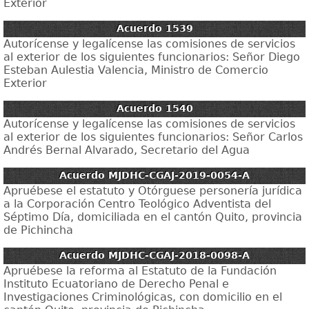
Exterior
Acuerdo 1539
Autorícense y legalícense las comisiones de servicios
al exterior de los siguientes funcionarios: Señor Diego
Esteban Aulestia Valencia, Ministro de Comercio
Exterior
Acuerdo 1540
Autorícense y legalícense las comisiones de servicios
al exterior de los siguientes funcionarios: Señor Carlos
Andrés Bernal Alvarado, Secretario del Agua
Acuerdo MJDHC-CGAJ-2019-0054-A
Apruébese el estatuto y Otórguese personería jurídica
a la Corporación Centro Teológico Adventista del
Séptimo Día, domiciliada en el cantón Quito, provincia
de Pichincha
Acuerdo MJDHC-CGAJ-2018-0098-A
Apruébese la reforma al Estatuto de la Fundación
Instituto Ecuatoriano de Derecho Penal e
Investigaciones Criminológicas, con domicilio en el