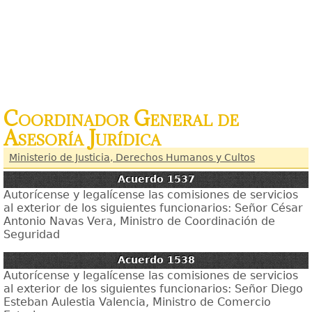
Coordinador General de
Asesoría Jurídica
Ministerio de Justicia, Derechos Humanos y Cultos
Acuerdo 1537
Autorícense y legalícense las comisiones de servicios
al exterior de los siguientes funcionarios: Señor César
Antonio Navas Vera, Ministro de Coordinación de
Seguridad
Acuerdo 1538
Autorícense y legalícense las comisiones de servicios
al exterior de los siguientes funcionarios: Señor Diego
Esteban Aulestia Valencia, Ministro de Comercio