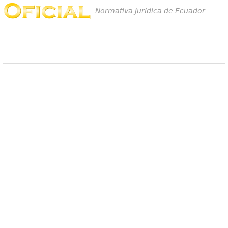
Normativa Jurídica de Ecuador