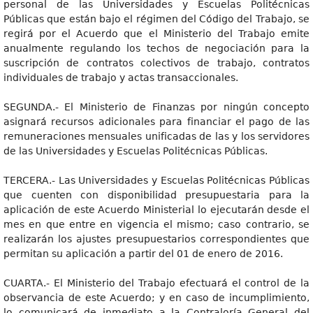
personal de las Universidades y Escuelas Politécnicas
Públicas que están bajo el régimen del Código del Trabajo, se
regirá por el Acuerdo que el Ministerio del Trabajo emite
anualmente regulando los techos de negociación para la
suscripción de contratos colectivos de trabajo, contratos
individuales de trabajo y actas transaccionales.
SEGUNDA.- El Ministerio de Finanzas por ningún concepto
asignará recursos adicionales para financiar el pago de las
remuneraciones mensuales unificadas de las y los servidores
de las Universidades y Escuelas Politécnicas Públicas.
TERCERA.- Las Universidades y Escuelas Politécnicas Públicas
que cuenten con disponibilidad presupuestaria para la
aplicación de este Acuerdo Ministerial lo ejecutarán desde el
mes en que entre en vigencia el mismo; caso contrario, se
realizarán los ajustes presupuestarios correspondientes que
permitan su aplicación a partir del 01 de enero de 2016.
CUARTA.- El Ministerio del Trabajo efectuará el control de la
observancia de este Acuerdo; y en caso de incumplimiento,
lo comunicará de inmediato a la Contraloría General del