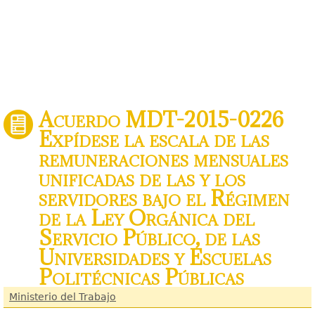
Acuerdo MDT-2015-0226
Expídese la escala de las
remuneraciones mensuales
unificadas de las y los
servidores bajo el Régimen
de la Ley Orgánica del
Servicio Público, de las
Universidades y Escuelas
Politécnicas Públicas
Ministerio del Trabajo