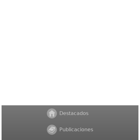
Destacados
Publicaciones