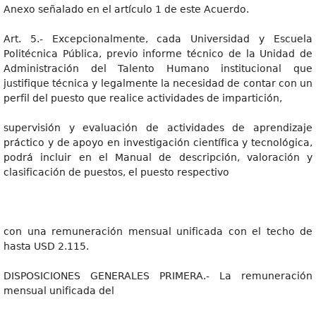
Anexo señalado en el artículo 1 de este Acuerdo.
Art. 5.- Excepcionalmente, cada Universidad y Escuela
Politécnica Pública, previo informe técnico de la Unidad de
Administración del Talento Humano institucional que
justifique técnica y legalmente la necesidad de contar con un
perfil del puesto que realice actividades de impartición,
supervisión y evaluación de actividades de aprendizaje
práctico y de apoyo en investigación científica y tecnológica,
podrá incluir en el Manual de descripción, valoración y
clasificación de puestos, el puesto respectivo
con una remuneración mensual unificada con el techo de
hasta USD 2.115.
DISPOSICIONES GENERALES PRIMERA.- La remuneración
mensual unificada del