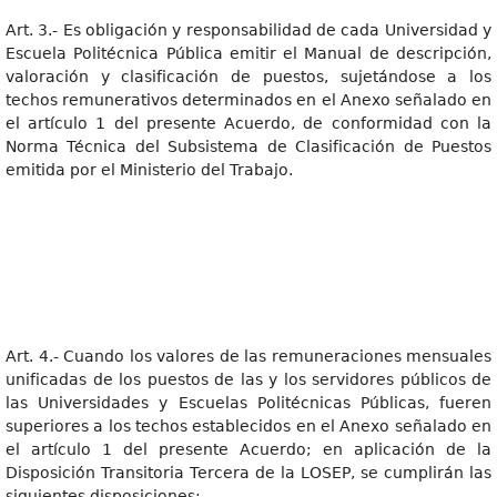
Art. 3.- Es obligación y responsabilidad de cada Universidad y
Escuela Politécnica Pública emitir el Manual de descripción,
valoración y clasificación de puestos, sujetándose a los
techos remunerativos determinados en el Anexo señalado en
el artículo 1 del presente Acuerdo, de conformidad con la
Norma Técnica del Subsistema de Clasificación de Puestos
emitida por el Ministerio del Trabajo.
Art. 4.- Cuando los valores de las remuneraciones mensuales
unificadas de los puestos de las y los servidores públicos de
las Universidades y Escuelas Politécnicas Públicas, fueren
superiores a los techos establecidos en el Anexo señalado en
el artículo 1 del presente Acuerdo; en aplicación de la
Disposición Transitoria Tercera de la LOSEP, se cumplirán las
siguientes disposiciones: