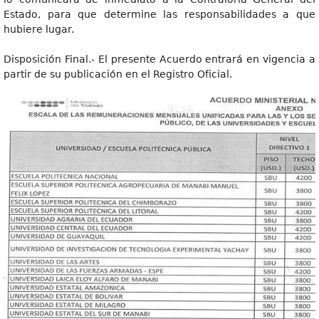
Estado, para que determine las responsabilidades a que
hubiere lugar.
Disposición Final.- El presente Acuerdo entrará en vigencia a
partir de su publicación en el Registro Oficial.