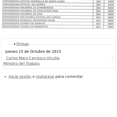
Mostrar
Firmas
Jueves 15 de Octubre de 2015
Carlos Marx Carrasco Vicuña
Ministro del Trabajo
Inicie sesión
o
regístrese
para comentar