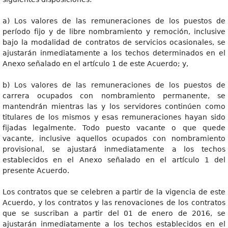
a) Los valores de las remuneraciones de los puestos de
período fijo y de libre nombramiento y remoción, inclusive
bajo la modalidad de contratos de servicios ocasionales, se
ajustarán inmediatamente a los techos determinados en el
Anexo señalado en el artículo 1 de este Acuerdo; y,
b) Los valores de las remuneraciones de los puestos de
carrera ocupados con nombramiento permanente, se
mantendrán mientras las y los servidores continúen como
titulares de los mismos y esas remuneraciones hayan sido
fijadas legalmente. Todo puesto vacante o que quede
vacante, inclusive aquellos ocupados con nombramiento
provisional, se ajustará inmediatamente a los techos
establecidos en el Anexo señalado en el artículo 1 del
presente Acuerdo.
Los contratos que se celebren a partir de la vigencia de este
Acuerdo, y los contratos y las renovaciones de los contratos
que se suscriban a partir del 01 de enero de 2016, se
ajustarán inmediatamente a los techos establecidos en el