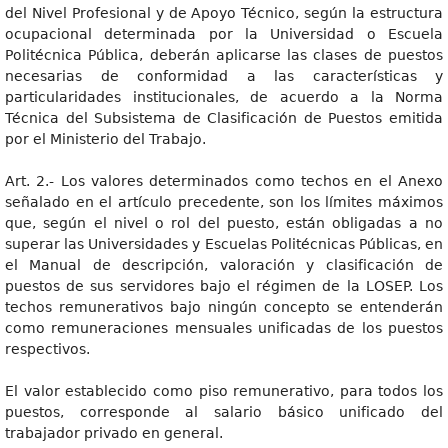
del Nivel Profesional y de Apoyo Técnico, según la estructura
ocupacional determinada por la Universidad o Escuela
Politécnica Pública, deberán aplicarse las clases de puestos
necesarias de conformidad a las características y
particularidades institucionales, de acuerdo a la Norma
Técnica del Subsistema de Clasificación de Puestos emitida
por el Ministerio del Trabajo.
Art. 2.- Los valores determinados como techos en el Anexo
señalado en el artículo precedente, son los límites máximos
que, según el nivel o rol del puesto, están obligadas a no
superar las Universidades y Escuelas Politécnicas Públicas, en
el Manual de descripción, valoración y clasificación de
puestos de sus servidores bajo el régimen de la LOSEP. Los
techos remunerativos bajo ningún concepto se entenderán
como remuneraciones mensuales unificadas de los puestos
respectivos.
El valor establecido como piso remunerativo, para todos los
puestos, corresponde al salario básico unificado del
trabajador privado en general.