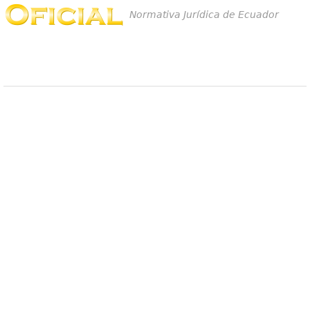
Normativa Jurídica de Ecuador