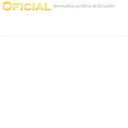
Normativa Jurídica de Ecuador