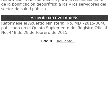
de la bonificación geográfica a las y los servidores del
sector de salud pública
Acuerdo MDT-2016-0059
Refórmese el Acuerdo Ministerial No. MDT-2015-0040,
publicado en el Quinto Suplemento del Registro Oficial
No. 448 de 28 de febrero de 2015.
1 de 8
siguiente ›