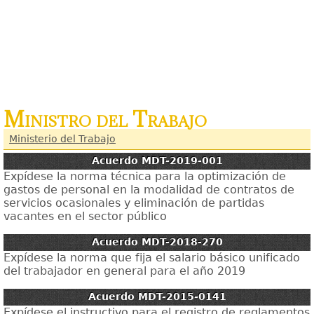
Ministro del Trabajo
Ministerio del Trabajo
Acuerdo MDT-2019-001
Expídese la norma técnica para la optimización de
gastos de personal en la modalidad de contratos de
servicios ocasionales y eliminación de partidas
vacantes en el sector público
Acuerdo MDT-2018-270
Expídese la norma que fija el salario básico unificado
del trabajador en general para el año 2019
Acuerdo MDT-2015-0141
Expídese el instructivo para el registro de reglamentos