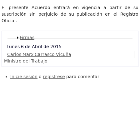
El presente Acuerdo entrará en vigencia a partir de su
suscripción sin perjuicio de su publicación en el Registro
Oficial.
Mostrar
Firmas
Lunes 6 de Abril de 2015
Carlos Marx Carrasco Vicuña
Ministro del Trabajo
Inicie sesión
o
regístrese
para comentar