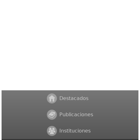
Destacados
Publicaciones
Instituciones