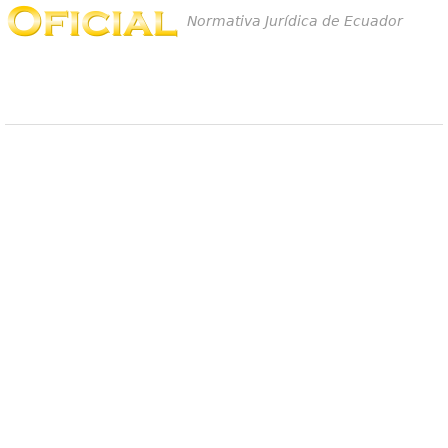
Normativa Jurídica de Ecuador