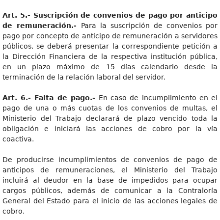
Art. 5.- Suscripción de convenios de pago por anticipo
de remuneración.-
Para la suscripción de convenios por
pago por concepto de anticipo de remuneración a servidores
públicos, se deberá presentar la correspondiente petición a
la Dirección Financiera de la respectiva institución pública,
en un plazo máximo de 15 días calendario desde la
terminación de la relación laboral del servidor.
Art. 6.- Falta de pago.-
En caso de incumplimiento en el
pago de una o más cuotas de los convenios de multas, el
Ministerio del Trabajo declarará de plazo vencido toda la
obligación e iniciará las acciones de cobro por la vía
coactiva.
De producirse incumplimientos de convenios de pago de
anticipos de remuneraciones, el Ministerio del Trabajo
incluirá al deudor en la base de impedidos para ocupar
cargos públicos, además de comunicar a la Contraloría
General del Estado para el inicio de las acciones legales de
cobro.