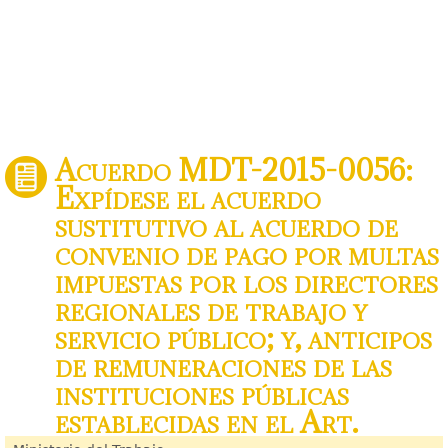
Acuerdo MDT-2015-0056:
Expídese el acuerdo
sustitutivo al acuerdo de
convenio de pago por multas
impuestas por los directores
regionales de trabajo y
servicio público; y, anticipos
de remuneraciones de las
instituciones públicas
establecidas en el Art.