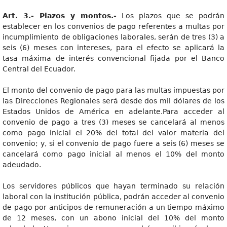
Art. 3.- Plazos y montos.-
Los plazos que se podrán
establecer en los convenios de pago referentes a multas por
incumplimiento de obligaciones laborales, serán de tres (3) a
seis (6) meses con intereses, para el efecto se aplicará la
tasa máxima de interés convencional fijada por el Banco
Central del Ecuador.
El monto del convenio de pago para las multas impuestas por
las Direcciones Regionales será desde dos mil dólares de los
Estados Unidos de América en adelante.Para acceder al
convenio de pago a tres (3) meses se cancelará al menos
como pago inicial el 20% del total del valor materia del
convenio; y, si el convenio de pago fuere a seis (6) meses se
cancelará como pago inicial al menos el 10% del monto
adeudado.
Los servidores públicos que hayan terminado su relación
laboral con la institución pública, podrán acceder al convenio
de pago por anticipos de remuneración a un tiempo máximo
de 12 meses, con un abono inicial del 10% del monto