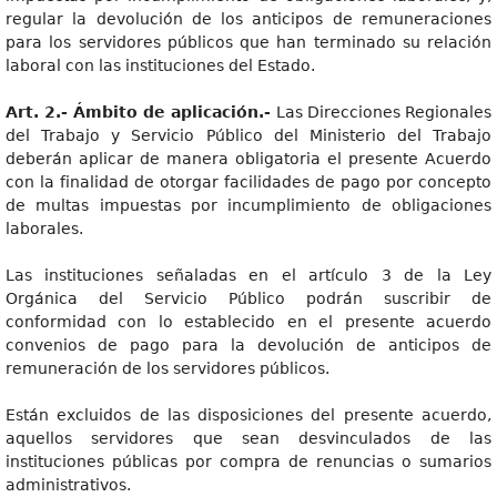
regular la devolución de los anticipos de remuneraciones
para los servidores públicos que han terminado su relación
laboral con las instituciones del Estado.
Art. 2.- Ámbito de aplicación.-
Las Direcciones Regionales
del Trabajo y Servicio Público del Ministerio del Trabajo
deberán aplicar de manera obligatoria el presente Acuerdo
con la finalidad de otorgar facilidades de pago por concepto
de multas impuestas por incumplimiento de obligaciones
laborales.
Las instituciones señaladas en el artículo 3 de la Ley
Orgánica del Servicio Público podrán suscribir de
conformidad con lo establecido en el presente acuerdo
convenios de pago para la devolución de anticipos de
remuneración de los servidores públicos.
Están excluidos de las disposiciones del presente acuerdo,
aquellos servidores que sean desvinculados de las
instituciones públicas por compra de renuncias o sumarios
administrativos.