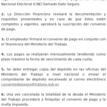
Nacional Electoral (CNE) llamado Dato Seguro.
2.
La Dirección Financiera revisará la documentación y
requisitos presentados y en caso de que éstos estén
completos y vigentes, aprobará la suscripción del convenio
de pago.
3.
El empleador firmará el convenio de pago en conjunto con
el Tesorero/a del Ministerio del Trabajo.
4.
Los pagos se realizarán mensualmente tendiendo como
plazo máximo la fecha de vencimiento de cada cuota.
5.
Se debe entregar copia del depósito en las oficinas del
Ministerio del Trabajo a nivel nacional o enviar el
comprobante de depósito escaneado al correo electrónico
conveniodepagos@trabajo.gob.ec
6.
Una vez cancelada la totalidad de la deuda el Ministerio
del Trabajo procederá a finiquitar el convenio de pago y la
multa impuesta.