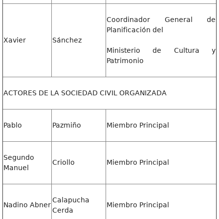
Coordinador General de
Planificación del
Xavier
Sánchez
Ministerio de Cultura y
Patrimonio
ACTORES DE LA SOCIEDAD CIVIL ORGANIZADA
Pablo
Pazmiño
Miembro Principal
Segundo
Criollo
Miembro Principal
Manuel
Calapucha
Nadino Abner
Miembro Principal
Cerda