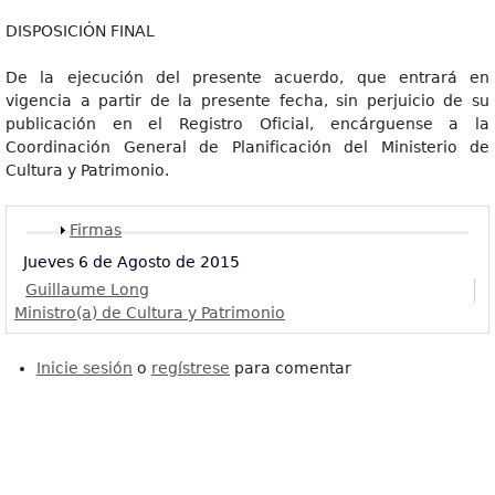
DISPOSICIÓN FINAL
De la ejecución del presente acuerdo, que entrará en
vigencia a partir de la presente fecha, sin perjuicio de su
publicación en el Registro Oficial, encárguense a la
Coordinación General de Planificación del Ministerio de
Cultura y Patrimonio.
Mostrar
Firmas
Jueves 6 de Agosto de 2015
Guillaume Long
Ministro(a) de Cultura y Patrimonio
Inicie sesión
o
regístrese
para comentar