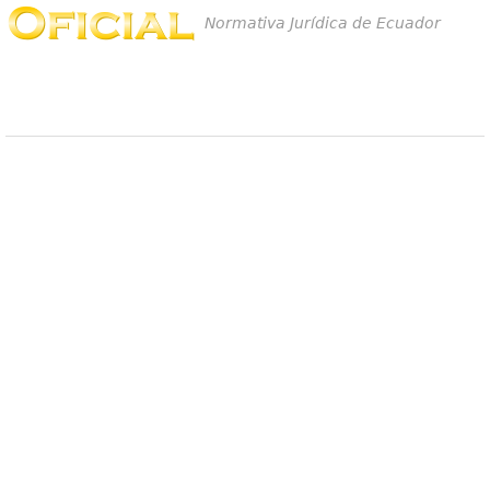
Normativa Jurídica de Ecuador