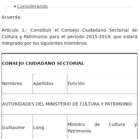
Mostrar
Considerando
Acuerda:
Artículo 1.- Constituir el Consejo Ciudadano Sectorial de
Cultura y Patrimonio para el periodo 2015-2019, que estará
integrado por los siguientes miembros:
CONSEJO CIUDADANO SECTORIAL
Nombres
Apellidos
Función
AUTORIDADES DEL MINISTERIO DE CULTURA Y PATRIMONIO
Ministro de Cultura y
Guillaume
Long
Patrimonio