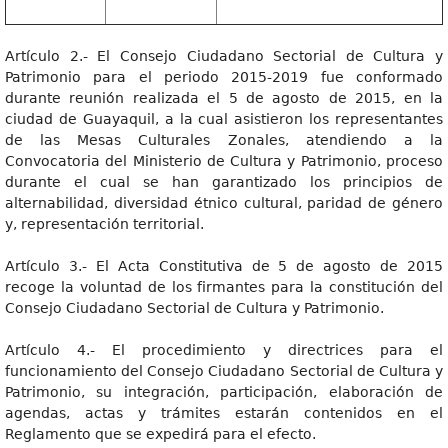
Artículo 2.- El Consejo Ciudadano Sectorial de Cultura y
Patrimonio para el periodo 2015-2019 fue conformado
durante reunión realizada el 5 de agosto de 2015, en la
ciudad de Guayaquil, a la cual asistieron los representantes
de las Mesas Culturales Zonales, atendiendo a la
Convocatoria del Ministerio de Cultura y Patrimonio, proceso
durante el cual se han garantizado los principios de
alternabilidad, diversidad étnico cultural, paridad de género
y, representación territorial.
Artículo 3.- El Acta Constitutiva de 5 de agosto de 2015
recoge la voluntad de los firmantes para la constitución del
Consejo Ciudadano Sectorial de Cultura y Patrimonio.
Artículo 4.- El procedimiento y directrices para el
funcionamiento del Consejo Ciudadano Sectorial de Cultura y
Patrimonio, su integración, participación, elaboración de
agendas, actas y trámites estarán contenidos en el
Reglamento que se expedirá para el efecto.