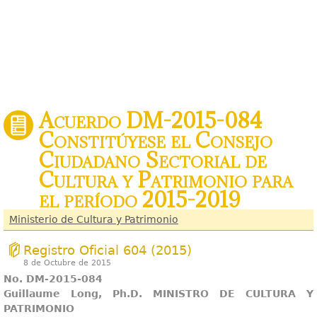
Acuerdo DM-2015-084
Constitúyese el Consejo
Ciudadano Sectorial de
Cultura y Patrimonio para
el período 2015-2019
Ministerio de Cultura y Patrimonio
Registro Oficial 604 (2015)
8 de Octubre de 2015
No. DM-2015-084
Guillaume Long, Ph.D. MINISTRO DE CULTURA Y
PATRIMONIO