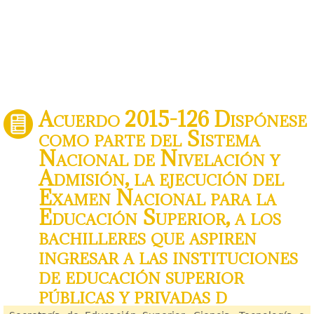
Acuerdo 2015-126 Dispónese
como parte del Sistema
Nacional de Nivelación y
Admisión, la ejecución del
Examen Nacional para la
Educación Superior, a los
bachilleres que aspiren
ingresar a las instituciones
de educación superior
públicas y privadas d