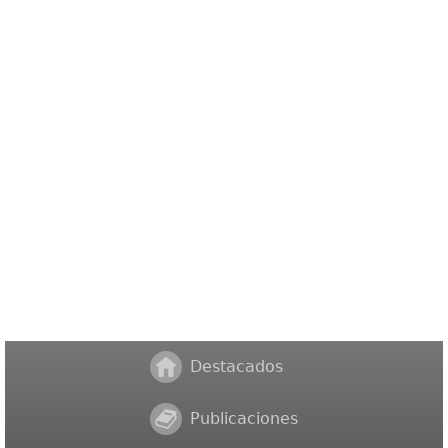
Destacados
Publicaciones