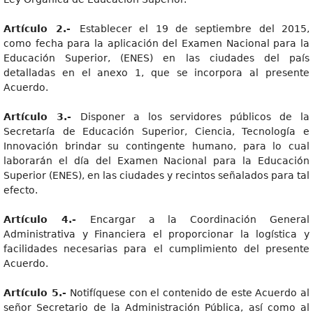
Artículo 2.-
Establecer el 19 de septiembre del 2015,
como fecha para la aplicación del Examen Nacional para la
Educación Superior, (ENES) en las ciudades del país
detalladas en el anexo 1, que se incorpora al presente
Acuerdo.
Artículo 3.-
Disponer a los servidores públicos de la
Secretaría de Educación Superior, Ciencia, Tecnología e
Innovación brindar su contingente humano, para lo cual
laborarán el día del Examen Nacional para la Educación
Superior (ENES), en las ciudades y recintos señalados para tal
efecto.
Artícul
o 4.-
Encargar a la Coordinación General
Administrativa y Financiera el proporcionar la logística y
facilidades necesarias para el cumplimiento del presente
Acuerdo.
Artículo 5.-
Notifíquese con el contenido de este Acuerdo al
señor Secretario de la Administración Pública, así como al