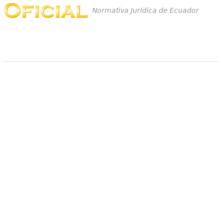
Normativa Jurídica de Ecuador