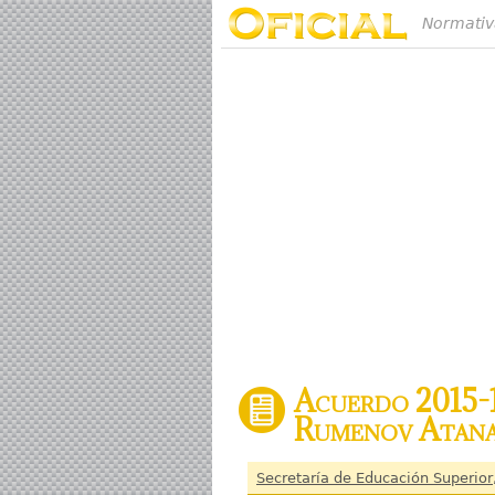
Normativ
Acuerdo 2015-1
Rumenov Atana
Secretaría de Educación Superior