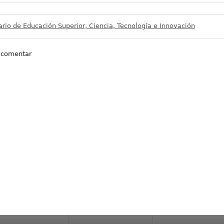
ario de Educación Superior, Ciencia, Tecnología e Innovación
 comentar