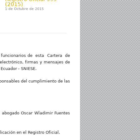
(2015)
1 de Octubre de 2015
 funcionarios de esta Cartera de
electrónico, firmas y mensajes de
 Ecuador - SNIESE.
ponsables del cumplimiento de las
l abogado Oscar Wladimir Fuentes
icación en el Registro Oficial.