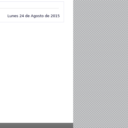
Lunes 24 de Agosto de 2015