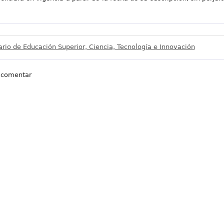
ario de Educación Superior, Ciencia, Tecnología e Innovación
 comentar