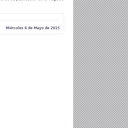
Miércoles 6 de Mayo de 2015