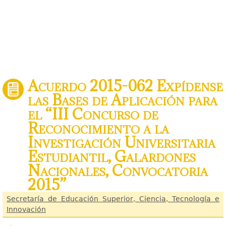
Acuerdo 2015-062 Expídense
las Bases de Aplicación para
el “III Concurso de
Reconocimiento a la
Investigación Universitaria
Estudiantil, Galardones
Nacionales, Convocatoria
2015”
Secretaría de Educación Superior, Ciencia, Tecnología e
Innovación