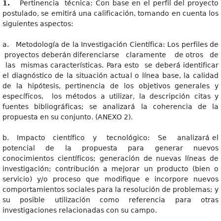
1
.
Pertinencia técnica: Con base en el perfil del proyecto
postulado, se emitirá una calificación, tomando en cuenta los
siguientes aspectos:
a. Metodología de la Investigación Científica: Los perfiles de
proyectos deberán diferenciarse claramente de otros de
las mismas características. Para esto se deberá identificar
el diagnóstico de la situación actual o línea base, la calidad
de la hipótesis, pertinencia de los objetivos generales y
específicos, los métodos a utilizar, la descripción citas y
fuentes bibliográficas; se analizará la coherencia de la
propuesta en su conjunto. (ANEXO 2).
b. Impacto científico y tecnológico: Se analizará el
potencial de la propuesta para generar nuevos
conocimientos científicos; generación de nuevas líneas de
investigación; contribución a mejorar un producto (bien o
servicio) y/o proceso que modifique e incorpore nuevos
comportamientos sociales para la resolución de problemas; y
su posible utilización como referencia para otras
investigaciones relacionadas con su campo.