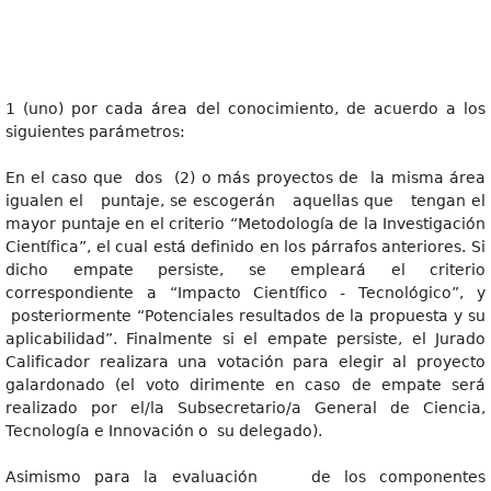
1 (uno) por cada área del conocimiento, de acuerdo a los
siguientes parámetros:
En el caso que dos (2) o más proyectos de la misma área
igualen el puntaje, se escogerán aquellas que tengan el
mayor puntaje en el criterio “Metodología de la Investigación
Científica”, el cual está definido en los párrafos anteriores. Si
dicho empate persiste, se empleará el criterio
correspondiente a “Impacto Científico - Tecnológico”, y
posteriormente “Potenciales resultados de la propuesta y su
aplicabilidad”. Finalmente si el empate persiste, el Jurado
Calificador realizara una votación para elegir al proyecto
galardonado (el voto dirimente en caso de empate será
realizado por el/la Subsecretario/a General de Ciencia,
Tecnología e Innovación o su delegado).
Asimismo para la evaluación de los componentes