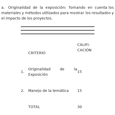
a. Originalidad de la exposición: Tomando en cuenta los
materiales y métodos utilizados para mostrar los resultados y
el impacto de los proyectos.
CALIFI-
CACIÓN
CRITERIO
Originalidad de la
1.
15
Exposición
2.
Manejo de la temática
15
TOTAL
30