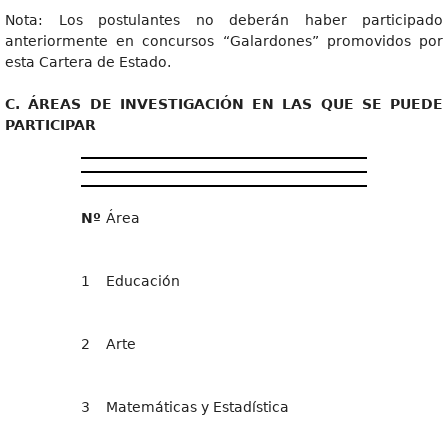
Nota: Los postulantes no deberán haber participado
anteriormente en concursos “Galardones” promovidos por
esta Cartera de Estado.
C
. ÁREAS DE INVESTIGACIÓN EN LAS QUE SE PUEDE
PARTICIPAR
Nº
Área
1
Educación
2
Arte
3
Matemáticas y Estadística