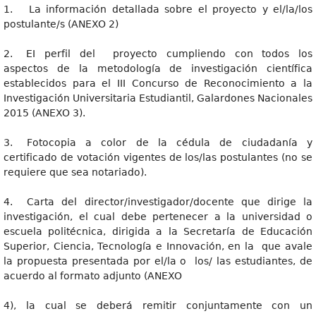
1. La información detallada sobre el proyecto y el/la/los
postulante/s (ANEXO 2)
2. EI perfil del proyecto cumpliendo con todos los
aspectos de la metodología de investigación científica
establecidos para el III Concurso de Reconocimiento a la
Investigación Universitaria Estudiantil, Galardones Nacionales
2015 (ANEXO 3).
3. Fotocopia a color de la cédula de ciudadanía y
certificado de votación vigentes de los/las postulantes (no se
requiere que sea notariado).
4. Carta del director/investigador/docente que dirige la
investigación, el cual debe pertenecer a la universidad o
escuela politécnica, dirigida a la Secretaría de Educación
Superior, Ciencia, Tecnología e Innovación, en la que avale
la propuesta presentada por el/la o los/ las estudiantes, de
acuerdo al formato adjunto (ANEXO
4), la cual se deberá remitir conjuntamente con un