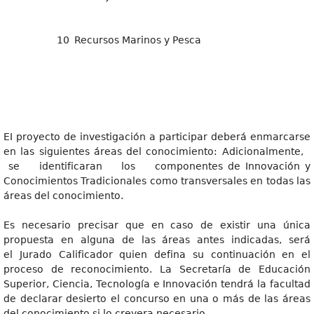
10
Recursos Marinos y Pesca
EI proyecto de investigación a participar deberá enmarcarse
en las siguientes áreas del conocimiento: Adicionalmente,
se identificaran los componentes de Innovación y
Conocimientos Tradicionales como transversales en todas las
áreas del conocimiento.
Es necesario precisar que en caso de existir una única
propuesta en alguna de las áreas antes indicadas, será
el Jurado Calificador quien defina su continuación en el
proceso de reconocimiento. La Secretaría de Educación
Superior, Ciencia, Tecnología e Innovación tendrá la facultad
de declarar desierto el concurso en una o más de las áreas
del conocimiento si lo creyera necesario.