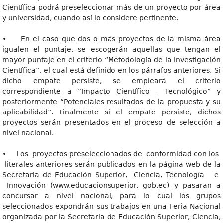
Científica podrá preseleccionar más de un proyecto por área
y universidad, cuando así lo considere pertinente.
• En el caso que dos o más proyectos de la misma área
igualen el puntaje, se escogerán aquellas que tengan el
mayor puntaje en el criterio “Metodología de la Investigación
Científica”, el cual está definido en los párrafos anteriores. Si
dicho empate persiste, se empleará el criterio
correspondiente a “Impacto Científico - Tecnológico” y
posteriormente “Potenciales resultados de la propuesta y su
aplicabilidad”. Finalmente si el empate persiste, dichos
proyectos serán presentados en el proceso de selección a
nivel nacional.
• Los proyectos preseleccionados de conformidad con los
literales anteriores serán publicados en la página web de la
Secretaria de Educación Superior, Ciencia, Tecnología e
Innovación (www.educacionsuperior. gob.ec) y pasaran a
concursar a nivel nacional, para lo cual los grupos
seleccionados expondrán sus trabajos en una Feria Nacional
organizada por la Secretaria de Educación Superior, Ciencia,