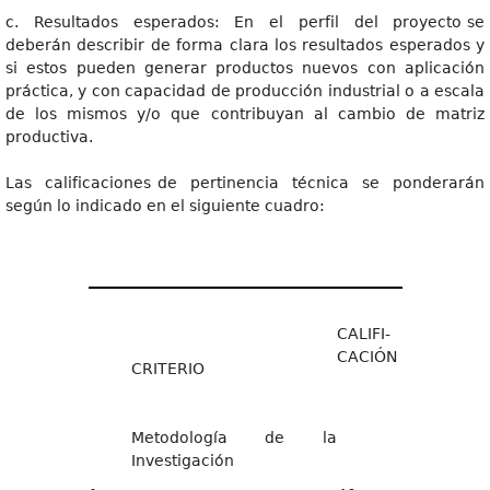
c. Resultados esperados: En el perfil del proyecto se
deberán describir de forma clara los resultados esperados y
si estos pueden generar productos nuevos con aplicación
práctica, y con capacidad de producción industrial o a escala
de los mismos y/o que contribuyan al cambio de matriz
productiva.
Las calificaciones de pertinencia técnica se ponderarán
según lo indicado en el siguiente cuadro:
CALIFI-
CACIÓN
CRITERIO
Metodología de la
Investigación