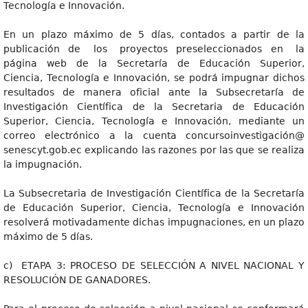
Tecnología e Innovación.
En un plazo máximo de 5 días, contados a partir de la
publicación de los proyectos preseleccionados en la
página web de la Secretaría de Educación Superior,
Ciencia, Tecnología e Innovación, se podrá impugnar dichos
resultados de manera oficial ante la Subsecretaría de
Investigación Científica de la Secretaria de Educación
Superior, Ciencia, Tecnología e Innovación, mediante un
correo electrónico a la cuenta concursoinvestigación@
senescyt.gob.ec explicando las razones por las que se realiza
la impugnación.
La Subsecretaria de Investigación Científica de la Secretaría
de Educación Superior, Ciencia, Tecnología e Innovación
resolverá motivadamente dichas impugnaciones, en un plazo
máximo de 5 días.
c) ETAPA 3: PROCESO DE SELECCIÓN A NIVEL NACIONAL Y
RESOLUCIÓN DE GANADORES.