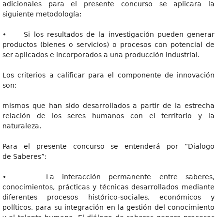
adicionales para el presente concurso se aplicara la
siguiente metodología:
• Si los resultados de la investigación pueden generar
productos (bienes o servicios) o procesos con potencial de
ser aplicados e incorporados a una producción industrial.
Los criterios a calificar para el componente de innovación
son:
mismos que han sido desarrollados a partir de la estrecha
relación de los seres humanos con el territorio y la
naturaleza.
Para el presente concurso se entenderá por “Dialogo
de Saberes”:
• La interacción permanente entre saberes,
conocimientos, prácticas y técnicas desarrollados mediante
diferentes procesos histórico-sociales, económicos y
políticos, para su integración en la gestión del conocimiento