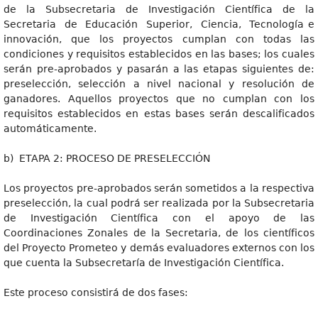
de la Subsecretaria de Investigación Científica de la
Secretaria de Educación Superior, Ciencia, Tecnología e
innovación, que los proyectos cumplan con todas las
condiciones y requisitos establecidos en las bases; los cuales
serán pre-aprobados y pasarán a las etapas siguientes de:
preselección, selección a nivel nacional y resolución de
ganadores. Aquellos proyectos que no cumplan con los
requisitos establecidos en estas bases serán descalificados
automáticamente.
b) ETAPA 2: PROCESO DE PRESELECCIÓN
Los proyectos pre-aprobados serán sometidos a la respectiva
preselección, la cual podrá ser realizada por la Subsecretaria
de Investigación Científica con el apoyo de las
Coordinaciones Zonales de la Secretaria, de los científicos
del Proyecto Prometeo y demás evaluadores externos con los
que cuenta la Subsecretaría de Investigación Científica.
Este proceso consistirá de dos fases: