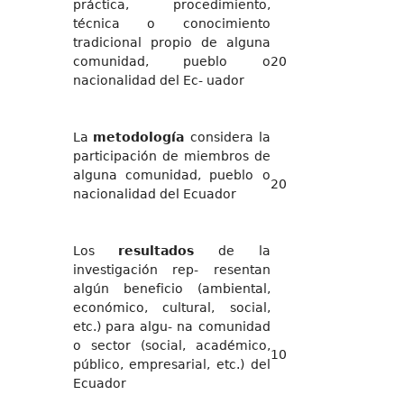
práctica, procedimiento,
técnica o conocimiento
tradicional propio de alguna
comunidad, pueblo o
20
nacionalidad del Ec- uador
La
metodología
considera la
participación de miembros de
alguna comunidad, pueblo o
20
nacionalidad del Ecuador
Los
resultados
de la
investigación rep- resentan
algún beneficio (ambiental,
económico, cultural, social,
etc.) para algu- na comunidad
o sector (social, académico,
10
público, empresarial, etc.) del
Ecuador