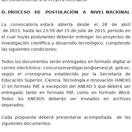
D
. PROCESO DE POSTULACIÓN A NIVEL NACIONAL
La convocatoria estará abierta desde el 28 de abril
de 2015, hasta las 23:59 del 15 de julio de 2015, período en
el cual los/as postulantes deberán entregar los proyectos de
investigación científica y desarrollo tecnológico, cumpliendo
las siguientes condiciones:
Todos los documentos serán entregados en formato digital al
correo electrónico: concursoinvestigacion@senescyt. gob.ec,
según el cronograma establecido por la Secretaria de
Educación Superior, Ciencia, Tecnología e Innovación (ANEXO
1) en formato Pdf, a excepción del ANEXO 3 que deberá ser
entregado tanto en formato Pdf, como en formato Word.
Todos los ANEXOS deberán ser enviados en archivos
separados.
Cada propuesta deberá presentarse acompañada de los
siguientes documentos: