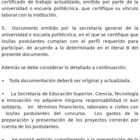
certificado de trabajo actualizado, emitido por parte de la
universidad o escuela politécnica, que certifique su vínculo
laboral con la institución.
5. Documento emitido por la secretaria general de la
universidad o escuela politécnica, en el que se certifique que
los/las postulantes cumplan con el perfil requerido para
participar, de acuerdo a lo determinado en el literal B del
presente documento.
Además se debe considerar lo detallado a continuación:
• Toda documentación deberá ser original y actualizada.
• La Secretaria de Educación Superior, Ciencia, Tecnología
e Innovación no adquiere ninguna responsabilidad, ni aun
solidaria, en términos financieros, laborales o civiles con
los/las postulantes del concurso. Los gastos de la
preparación y presentación de los proyectos correrán por
cuenta de los postulantes.
• Se exigirá estricto cumplimiento a la presentación de la