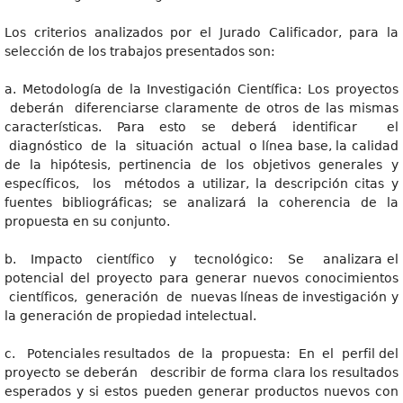
Los criterios analizados por el Jurado Calificador, para la
selección de los trabajos presentados son:
a. Metodología de la Investigación Científica: Los proyectos
deberán diferenciarse claramente de otros de las mismas
características. Para esto se deberá identificar el
diagnóstico de la situación actual o línea base, la calidad
de la hipótesis, pertinencia de los objetivos generales y
específicos, los métodos a utilizar, la descripción citas y
fuentes bibliográficas; se analizará la coherencia de la
propuesta en su conjunto.
b. Impacto científico y tecnológico: Se analizara el
potencial del proyecto para generar nuevos conocimientos
científicos, generación de nuevas líneas de investigación y
la generación de propiedad intelectual.
c. Potenciales resultados de la propuesta: En el perfil del
proyecto se deberán describir de forma clara los resultados
esperados y si estos pueden generar productos nuevos con