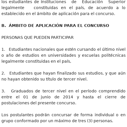
los estudiantes de Instituciones de Educación Superior
legalmente constituidas en el país, de acuerdo a lo
establecido en el ámbito de aplicación para el concurso.
B
. ÁMBITO DE APLICACIÓN PARA EL CONCURSO
PERSONAS QUE PUEDEN PARTICIPAR
1. Estudiantes nacionales que estén cursando el último nivel
o año de estudios en universidades y escuelas politécnicas
legalmente constituidas en el país,
2. Estudiantes que hayan finalizado sus estudios, y que aún
no hayan obtenido su título de tercer nivel.
3. Graduados de tercer nivel en el período comprendido
entre el 01 de junio de 2014 y hasta el cierre de
postulaciones del presente concurso.
Los postulantes podrán concursar de forma individual o en
grupo conformado por un máximo de tres (3) personas.