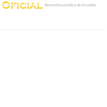
Normativa Jurídica de Ecuador