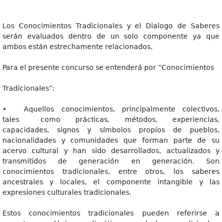
Los Conocimientos Tradicionales y el Dialogo de Saberes
serán evaluados dentro de un solo componente ya que
ambos están estrechamente relacionados.
Para el presente concurso se entenderá por “Conocimientos
Tradicionales”:
• Aquellos conocimientos, principalmente colectivos,
tales como prácticas, métodos, experiencias,
capacidades, signos y símbolos propios de pueblos,
nacionalidades y comunidades que forman parte de su
acervo cultural y han sido desarrollados, actualizados y
transmitidos de generación en generación. Son
conocimientos tradicionales, entre otros, los saberes
ancestrales y locales, el componente intangible y las
expresiones culturales tradicionales.
Estos conocimientos tradicionales pueden referirse a