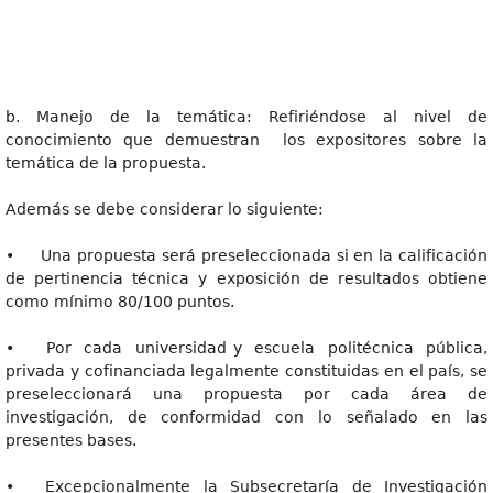
b. Manejo de la temática: Refiriéndose al nivel de
conocimiento que demuestran los expositores sobre la
temática de la propuesta.
Además se debe considerar lo siguiente:
• Una propuesta será preseleccionada si en la calificación
de pertinencia técnica y exposición de resultados obtiene
como mínimo 80/100 puntos.
• Por cada universidad y escuela politécnica pública,
privada y cofinanciada legalmente constituidas en el país, se
preseleccionará una propuesta por cada área de
investigación, de conformidad con lo señalado en las
presentes bases.
• Excepcionalmente la Subsecretaría de Investigación