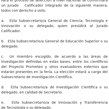
Para el proceso de selección a nivel nacional se conformará
un Jurado Calificador integrado de la siguiente manera,
todos con derecho a voto:
a. El/la Subsecretario/a General de Ciencia, Tecnología e
Innovación o su delegado, quien presidirá al Jurado
Calificador.
b. El/la Subsecretario/a General de Educación Superior o su
delegado.
c. Un miembro escogido, de acuerdo a las áreas de
investigación definidas en estas bases, entre los científicos
del Proyecto Prometeo y otros evaluadores externos que
estarán presentes en la feria. La elección estará a cargo del
Subsecretario de Investigación Científica.
d. El/la Subsecretario/a de Investigación Científica o su
delegado, en calidad de Secretario.
e. El/la Subsecretario/a de Innovación y Transferencia
de Tecnología o su delegado.