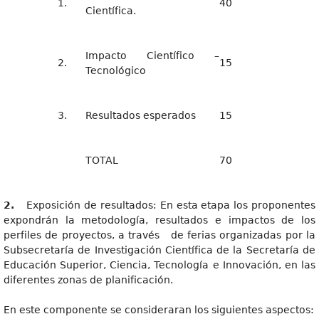
1.
40
Científica.
Impacto Científico –
2.
15
Tecnológico
3.
Resultados esperados
15
TOTAL
70
2
.
Exposición de resultados: En esta etapa los proponentes
expondrán la metodología, resultados e impactos de los
perfiles de proyectos, a través de ferias organizadas por la
Subsecretaría de Investigación Científica de la Secretaría de
Educación Superior, Ciencia, Tecnología e Innovación, en las
diferentes zonas de planificación.
En este componente se consideraran los siguientes aspectos: