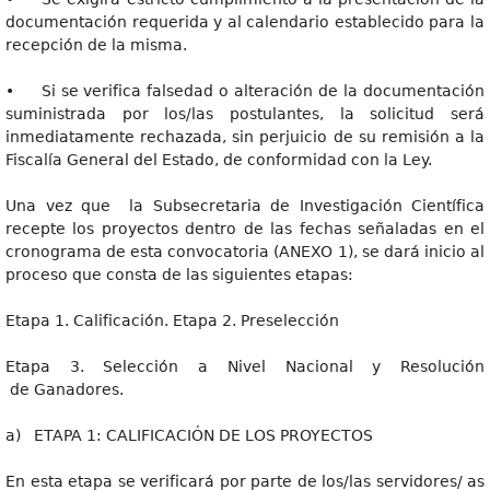
documentación requerida y al calendario establecido para la
recepción de la misma.
• Si se verifica falsedad o alteración de la documentación
suministrada por los/las postulantes, la solicitud será
inmediatamente rechazada, sin perjuicio de su remisión a la
Fiscalía General del Estado, de conformidad con la Ley.
Una vez que la Subsecretaria de Investigación Científica
recepte los proyectos dentro de las fechas señaladas en el
cronograma de esta convocatoria (ANEXO 1), se dará inicio al
proceso que consta de las siguientes etapas:
Etapa 1. Calificación. Etapa 2. Preselección
Etapa 3. Selección a Nivel Nacional y Resolución
de Ganadores.
a) ETAPA 1: CALIFICACIÓN DE LOS PROYECTOS
En esta etapa se verificará por parte de los/las servidores/ as