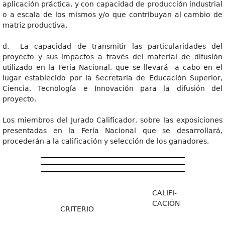
aplicación práctica, y con capacidad de producción industrial
o a escala de los mismos y/o que contribuyan al cambio de
matriz productiva.
d. La capacidad de transmitir las particularidades del
proyecto y sus impactos a través del material de difusión
utilizado en la Feria Nacional, que se llevará a cabo en el
lugar establecido por la Secretaria de Educación Superior,
Ciencia, Tecnología e Innovación para la difusión del
proyecto.
Los miembros del Jurado Calificador, sobre las exposiciones
presentadas en la Feria Nacional que se desarrollará,
procederán a la calificación y selección de los ganadores,
CALIFI-
CACIÓN
CRITERIO