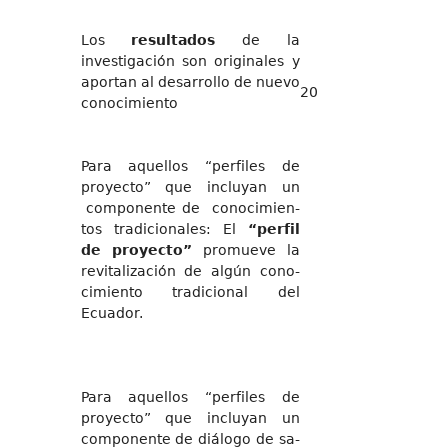
Los
resultados
de la
investigación son originales y
aportan al desarrollo de nuevo
20
conocimiento
Para aquellos “perfiles de
proyecto” que incluyan un
componente de conocimien-
tos tradicionales: El
“perfil
de proyecto”
promueve la
revitalización de algún cono-
cimiento tradicional del
Ecuador.
Para aquellos “perfiles de
proyecto” que incluyan un
componente de diálogo de sa-