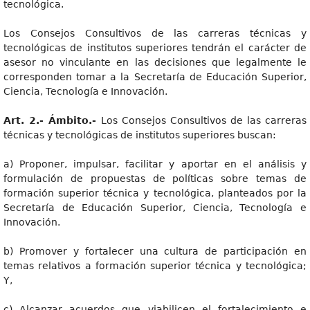
tecnológica.
Los Consejos Consultivos de las carreras técnicas y
tecnológicas de institutos superiores tendrán el carácter de
asesor no vinculante en las decisiones que legalmente le
corresponden tomar a la Secretaría de Educación Superior,
Ciencia, Tecnología e Innovación.
Art
. 2.- Ámbito.-
Los Consejos Consultivos de las carreras
técnicas y tecnológicas de institutos superiores buscan:
a) Proponer, impulsar, facilitar y aportar en el análisis y
formulación de propuestas de políticas sobre temas de
formación superior técnica y tecnológica, planteados por la
Secretaría de Educación Superior, Ciencia, Tecnología e
Innovación.
b) Promover y fortalecer una cultura de participación en
temas relativos a formación superior técnica y tecnológica;
Y,
c) Alcanzar acuerdos que viabilicen el fortalecimiento e