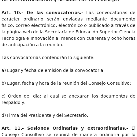
Art
. 10.- De las convocatorias.-
Las convocatorias de
carácter ordinario serán enviadas mediante documento
físico, correo electrónico, electrónico o publicado a través de
la página web de la Secretaría de Educación Superior Ciencia
Tecnología e Innovación al menos con cuarenta y ocho horas
de anticipación a la reunión.
Las convocatorias contendrán lo siguiente:
a) Lugar y fecha de emisión de la convocatoria;
b) Lugar, fecha y hora de la reunión del Consejo Consultivo;
c) Orden del día; al cual se anexaran los documentos de
respaldo y,
d) Firma del Presidente y del Secretario.
Art
. 11.- Sesiones Ordinarias y extraordinarias.-
El
Consejo Consultivo se reunirá de manera ordinaria por lo