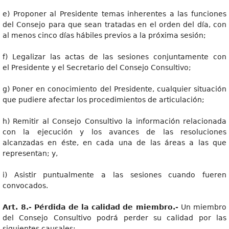
e) Proponer al Presidente temas inherentes a las funciones
del Consejo para que sean tratadas en el orden del día, con
al menos cinco días hábiles previos a la próxima sesión;
f) Legalizar las actas de las sesiones conjuntamente con
el Presidente y el Secretario del Consejo Consultivo;
g) Poner en conocimiento del Presidente, cualquier situación
que pudiere afectar los procedimientos de articulación;
h) Remitir al Consejo Consultivo la información relacionada
con la ejecución y los avances de las resoluciones
alcanzadas en éste, en cada una de las áreas a las que
representan; y,
i) Asistir puntualmente a las sesiones cuando fueren
convocados.
Art
. 8.- Pérdida de la calidad de miembro.-
Un miembro
del Consejo Consultivo podrá perder su calidad por las
siguientes causales: