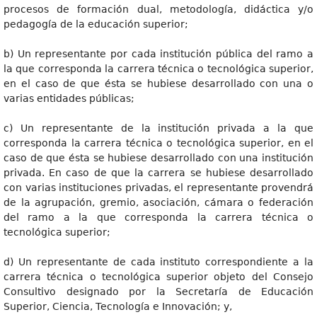
procesos de formación dual, metodología, didáctica y/o
pedagogía de la educación superior;
b) Un representante por cada institución pública del ramo a
la que corresponda la carrera técnica o tecnológica superior,
en el caso de que ésta se hubiese desarrollado con una o
varias entidades públicas;
c) Un representante de la institución privada a la que
corresponda la carrera técnica o tecnológica superior, en el
caso de que ésta se hubiese desarrollado con una institución
privada. En caso de que la carrera se hubiese desarrollado
con varias instituciones privadas, el representante provendrá
de la agrupación, gremio, asociación, cámara o federación
del ramo a la que corresponda la carrera técnica o
tecnológica superior;
d) Un representante de cada instituto correspondiente a la
carrera técnica o tecnológica superior objeto del Consejo
Consultivo designado por la Secretaría de Educación
Superior, Ciencia, Tecnología e Innovación; y,