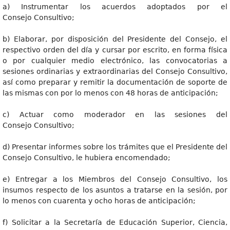
a) Instrumentar los acuerdos adoptados por el
Consejo Consultivo;
b) Elaborar, por disposición del Presidente del Consejo, el
respectivo orden del día y cursar por escrito, en forma física
o por cualquier medio electrónico, las convocatorias a
sesiones ordinarias y extraordinarias del Consejo Consultivo,
así como preparar y remitir la documentación de soporte de
las mismas con por lo menos con 48 horas de anticipación;
c) Actuar como moderador en las sesiones del
Consejo Consultivo;
d) Presentar informes sobre los trámites que el Presidente del
Consejo Consultivo, le hubiera encomendado;
e) Entregar a los Miembros del Consejo Consultivo, los
insumos respecto de los asuntos a tratarse en la sesión, por
lo menos con cuarenta y ocho horas de anticipación;
f) Solicitar a la Secretaría de Educación Superior, Ciencia,