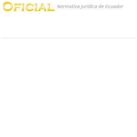
Normativa Jurídica de Ecuador