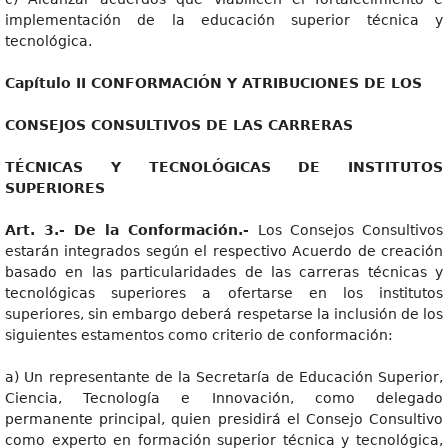
implementación de la educación superior técnica y
tecnológica.
Capítul
o II CONFORMACIÓN Y ATRIBUCIONES DE LOS
CONSEJO
S CONSULTIVOS DE LAS CARRERAS
TÉCNICA
S Y TECNOLÓGICAS DE INSTITUTOS
SUPERIORES
Art
. 3.- De la Conformación.-
Los Consejos Consultivos
estarán integrados según el respectivo Acuerdo de creación
basado en las particularidades de las carreras técnicas y
tecnológicas superiores a ofertarse en los institutos
superiores, sin embargo deberá respetarse la inclusión de los
siguientes estamentos como criterio de conformación:
a) Un representante de la Secretaría de Educación Superior,
Ciencia, Tecnología e Innovación, como delegado
permanente principal, quien presidirá el Consejo Consultivo
como experto en formación superior técnica y tecnológica,