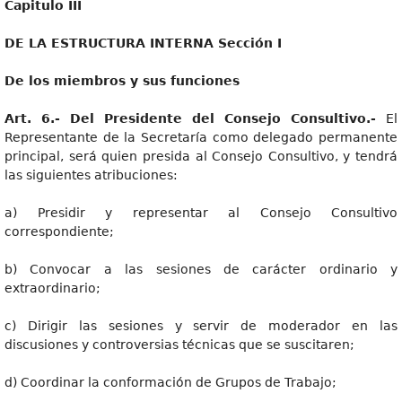
Capitul
o III
D
E LA ESTRUCTURA INTERNA Sección I
D
e los miembros y sus funciones
Art
. 6.- Del Presidente del Consejo Consultivo.-
El
Representante de la Secretaría como delegado permanente
principal, será quien presida al Consejo Consultivo, y tendrá
las siguientes atribuciones:
a) Presidir y representar al Consejo Consultivo
correspondiente;
b) Convocar a las sesiones de carácter ordinario y
extraordinario;
c) Dirigir las sesiones y servir de moderador en las
discusiones y controversias técnicas que se suscitaren;
d) Coordinar la conformación de Grupos de Trabajo;