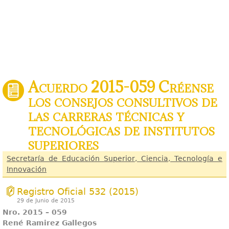
Acuerdo 2015-059 Créense
los consejos consultivos de
las carreras técnicas y
tecnológicas de institutos
superiores
Secretaría de Educación Superior, Ciencia, Tecnología e
Innovación
Registro Oficial 532 (2015)
29 de Junio de 2015
Nro. 2015 – 059
René Ramirez Gallegos