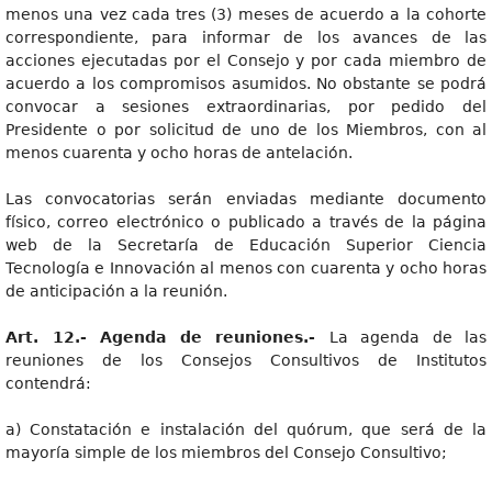
menos una vez cada tres (3) meses de acuerdo a la cohorte
correspondiente, para informar de los avances de las
acciones ejecutadas por el Consejo y por cada miembro de
acuerdo a los compromisos asumidos. No obstante se podrá
convocar a sesiones extraordinarias, por pedido del
Presidente o por solicitud de uno de los Miembros, con al
menos cuarenta y ocho horas de antelación.
Las convocatorias serán enviadas mediante documento
físico, correo electrónico o publicado a través de la página
web de la Secretaría de Educación Superior Ciencia
Tecnología e Innovación al menos con cuarenta y ocho horas
de anticipación a la reunión.
Art
. 12.- Agenda de reuniones.-
La agenda de las
reuniones de los Consejos Consultivos de Institutos
contendrá:
a) Constatación e instalación del quórum, que será de la
mayoría simple de los miembros del Consejo Consultivo;