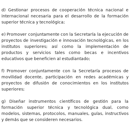
d) Gestionar procesos de cooperación técnica nacional e
internacional necesaria para el desarrollo de la formación
superior técnica y tecnológica;
e) Promover conjuntamente con la Secretaría la ejecución de
proyectos de investigación e innovación tecnológicas, en los
institutos superiores; así como la implementación de
productos y servicios tales como becas e incentivos
educativos que beneficien al estudiantado;
f) Promover conjuntamente con la Secretaría procesos de
movilidad docente, participación en redes académicas y
proyectos de difusión de conocimientos en los institutos
superiores;
g) Diseñar instrumentos científicos de gestión para la
formación superior técnica y tecnológica dual, como
modelos, sistemas, protocolos, manuales, guías, instructivos
y demás que se consideren necesarios.