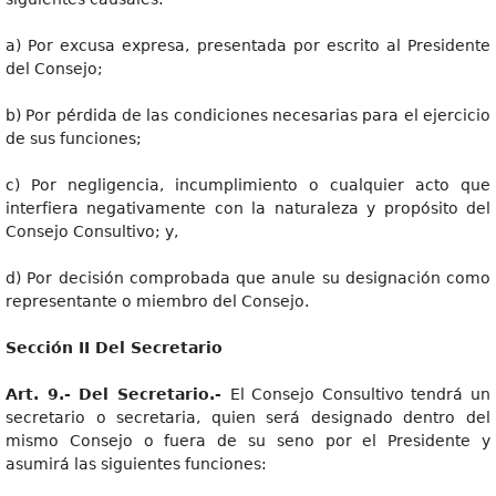
a) Por excusa expresa, presentada por escrito al Presidente
del Consejo;
b) Por pérdida de las condiciones necesarias para el ejercicio
de sus funciones;
c) Por negligencia, incumplimiento o cualquier acto que
interfiera negativamente con la naturaleza y propósito del
Consejo Consultivo; y,
d) Por decisión comprobada que anule su designación como
representante o miembro del Consejo.
Secció
n II Del Secretario
Art
. 9.- Del Secretario.-
El Consejo Consultivo tendrá un
secretario o secretaria, quien será designado dentro del
mismo Consejo o fuera de su seno por el Presidente y
asumirá las siguientes funciones: