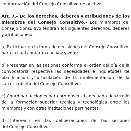
conformación del Consejo Consultivo respectivo.
Art
. 7.- De los derechos, deberes y atribuciones de los
miembros del Consejo Consultivo.-
Los miembros del
Consejo Consultivo tendrán los siguientes derechos, deberes
y atribuciones:
a) Participar en la toma de decisiones del Consejo Consultivo,
para lo cual contaran con voz y voto;
b) Presentar en las sesiones conforme el orden del día de la
convocatoria respectiva las necesidades e inquietudes de
planificación y articulación de la implementación de la
carrera objeto del Consejo Consultivo;
c) Coordinar acciones para promover el adecuado desarrollo
de la formación superior técnica y tecnológica entre los
miembros y con otras instituciones pertinentes;
d) Intervenir en las deliberaciones de las sesiones
del Consejo Consultivo;