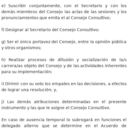
e) Suscribir conjuntamente, con el Secretario y con los
demás miembros del Consejo las actas de las sesiones y los
pronunciamientos que emita el al Consejo Consultivo;
f) Designar al Secretario del Consejo Consultivo;
g) Ser el único portavoz del Consejo, entre la opinión pública
y otros organismos;
h) Realizar procesos de difusión y socialización de la/s
carrera/as objeto del Consejo y de las actividades inherentes
para su implementación;
i) Dirimir con su voto los empates en las decisiones, a efectos
de lograr una resolución; y,
j) Las demás atribuciones determinadas en el presente
instrumento y las que le asigne el Consejo Consultivo.
En caso de ausencia temporal lo subrogará en funciones el
delegado alterno que se determine en el Acuerdo de