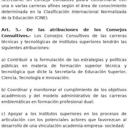
una o varias carreras afines según el área de conocimiento
determinada en la Clasificación Internacional Normalizada
de la Educación (CINE).
Art
. 5.- De las atribuciones de los Consejos
Consultivos.-
Los Consejos Consultivos de las carreras
técnicas y tecnológicas de institutos superiores tendrán las
siguientes atribuciones:
a) Contribuir a la formulación de las estrategias y políticas
públicas en materia de formación superior técnica y
tecnológica que dicte la Secretaría de Educación Superior,
Ciencia, Tecnología e Innovación;
b) Coordinar y monitorear el cumplimiento de los objetivos
académicos y del modelo administrativo de las carreras
emblemáticas en formación profesional dual;
c) Apoyar a los institutos superiores en los procesos de
articulación con los potenciales actores que favorezcan al
desarrollo de una vinculación academia-empresa- sociedad;