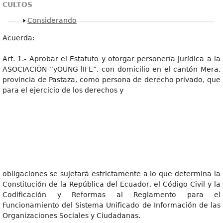
CULTOS
Mostrar
Considerando
Acuerda:
Art. 1.- Aprobar el Estatuto y otorgar personería jurídica a la
ASOCIACIÓN “yOUNG lIFE”, con domicilio en el cantón Mera,
provincia de Pastaza, como persona de derecho privado, que
para el ejercicio de los derechos y
obligaciones se sujetará estrictamente a lo que determina la
Constitución de la República del Ecuador, el Código Civil y la
Codificación y Reformas al Reglamento para el
Funcionamiento del Sistema Unificado de Información de las
Organizaciones Sociales y Ciudadanas.