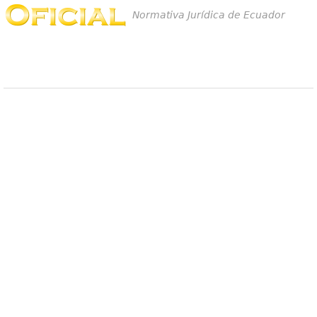
Normativa Jurídica de Ecuador