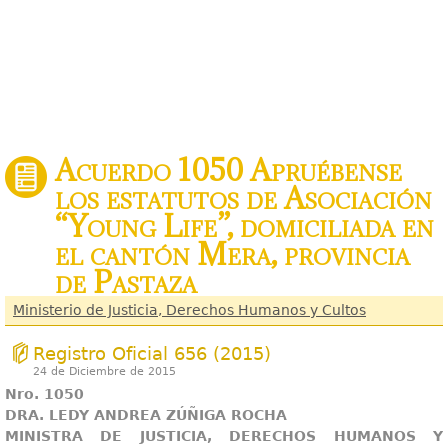
Acuerdo 1050 Apruébense
los estatutos de Asociación
“Young Life”, domiciliada en
el cantón Mera, provincia
de Pastaza
Ministerio de Justicia, Derechos Humanos y Cultos
Registro Oficial 656 (2015)
24 de Diciembre de 2015
Nro. 1050
DRA. LEDY ANDREA ZÚÑIGA ROCHA
MINISTRA DE JUSTICIA, DERECHOS HUMANOS Y