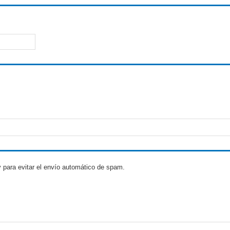
 para evitar el envío automático de spam.