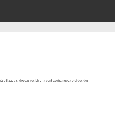
erá utilizada si deseas recibir una contraseña nueva o si decides