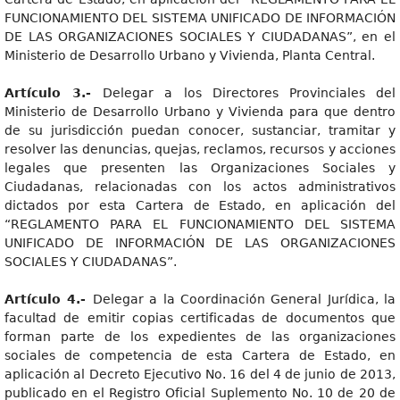
FUNCIONAMIENTO DEL SISTEMA UNIFICADO DE INFORMACIÓN
DE LAS ORGANIZACIONES SOCIALES Y CIUDADANAS”, en el
Ministerio de Desarrollo Urbano y Vivienda, Planta Central.
Artícul
o 3.-
Delegar a los Directores Provinciales del
Ministerio de Desarrollo Urbano y Vivienda para que dentro
de su jurisdicción puedan conocer, sustanciar, tramitar y
resolver las denuncias, quejas, reclamos, recursos y acciones
legales que presenten las Organizaciones Sociales y
Ciudadanas, relacionadas con los actos administrativos
dictados por esta Cartera de Estado, en aplicación del
“REGLAMENTO PARA EL FUNCIONAMIENTO DEL SISTEMA
UNIFICADO DE INFORMACIÓN DE LAS ORGANIZACIONES
SOCIALES Y CIUDADANAS”.
Artícul
o 4.-
Delegar a la Coordinación General Jurídica, la
facultad de emitir copias certificadas de documentos que
forman parte de los expedientes de las organizaciones
sociales de competencia de esta Cartera de Estado, en
aplicación al Decreto Ejecutivo No. 16 del 4 de junio de 2013,
publicado en el Registro Oficial Suplemento No. 10 de 20 de