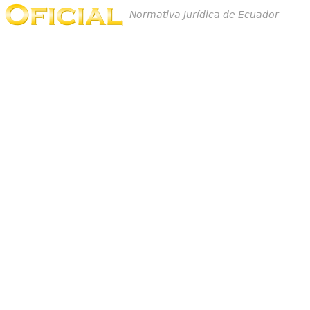
Normativa Jurídica de Ecuador