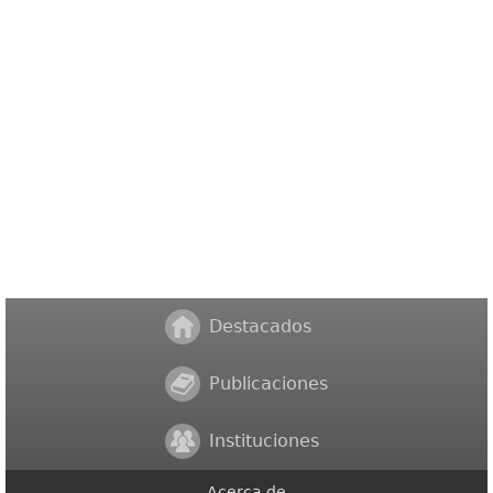
Destacados
Publicaciones
Instituciones
Acerca de