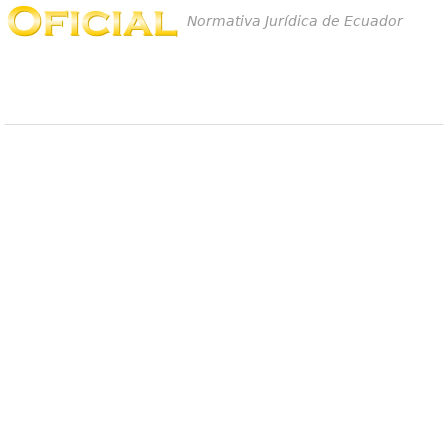
Normativa Jurídica de Ecuador