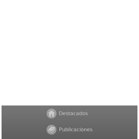
Destacados
Publicaciones