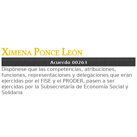
Ximena Ponce León
Acuerdo 00263
Dispónese que las competencias, atribuciones,
funciones, representaciones y delegaciones que eran
ejercidas por el FISE y el PRODER, pasen a ser
ejercidas por la Subsecretaría de Economía Social y
Solidaria