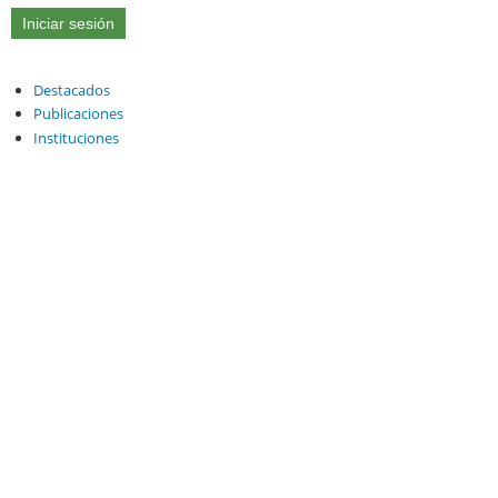
Destacados
Publicaciones
Instituciones