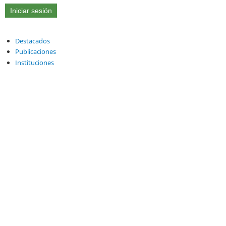
Destacados
Publicaciones
Instituciones